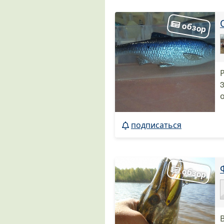
подписаться