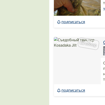
ч
подписаться
подписаться