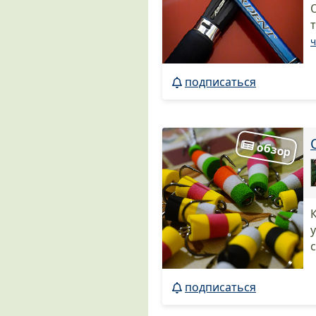
ч
подписаться
подписаться