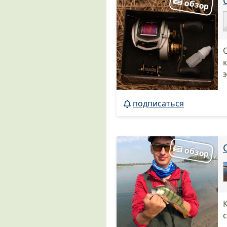
подписаться