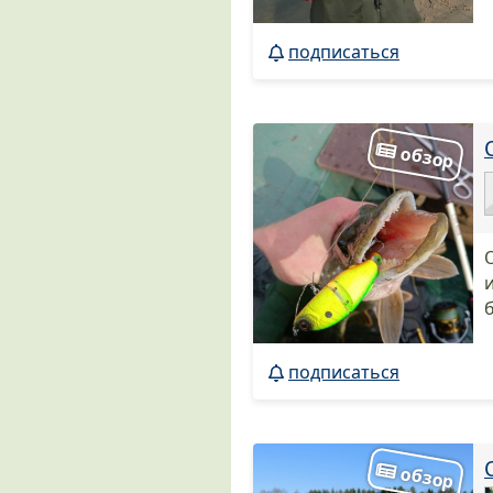
подписаться
подписаться