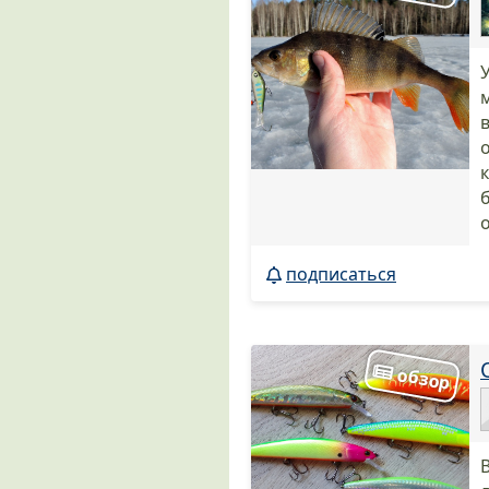
подписаться