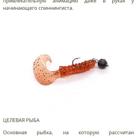
привлекательную анимацию даже в руках у
начинающего спиннингиста.
ЦЕЛЕВАЯ РЫБА
Основная рыбка, на которую рассчитан