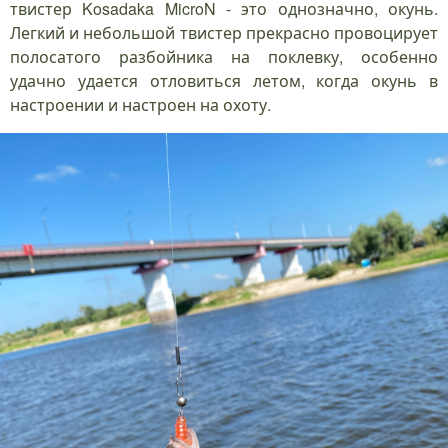
твистер Kosadaka MicroN - это однозначно, окунь.
Легкий и небольшой твистер прекрасно провоцирует
полосатого разбойника на поклевку, особенно
удачно удается отловиться летом, когда окунь в
настроении и настроен на охоту.