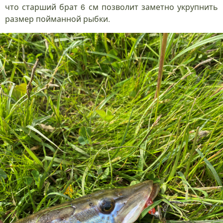
что старший брат 6 см позволит заметно укрупнить
размер пойманной рыбки.