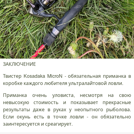
ЗАКЛЮЧЕНИЕ
Твистер Kosadaka MicroN - обязательная приманка в
коробке каждого любителя ультралайтовой ловли.
Приманка очень уловиста, несмотря на свою
невысокую стоимость и показывает прекрасные
результаты даже в руках у неопытного рыболова.
Если окунь есть в точке ловли - он обязательно
заинтересуется и среагирует.