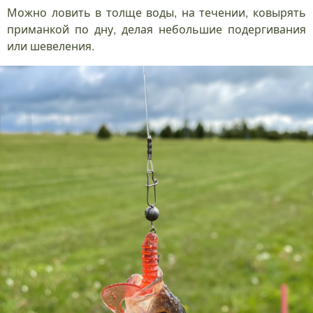
Можно ловить в толще воды, на течении, ковырять
приманкой по дну, делая небольшие подергивания
или шевеления.