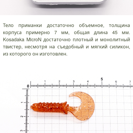
Тело приманки достаточно объемное, толщина
корпуса примерно 7 мм, общая длина 45 мм.
Kosadaka MicroN достаточно плотный и монолитный
твистер, несмотря на съедобный и мягкий силикон,
из которого он изготовлен.