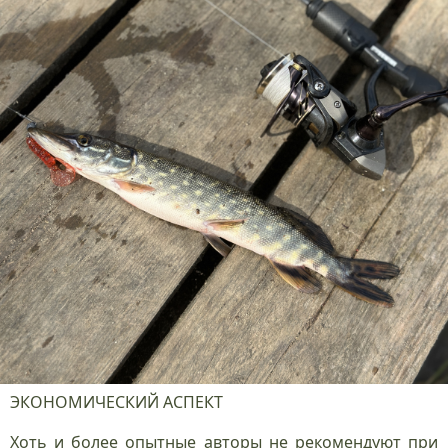
ЭКОНОМИЧЕСКИЙ АСПЕКТ
Хоть и более опытные авторы не рекомендуют при