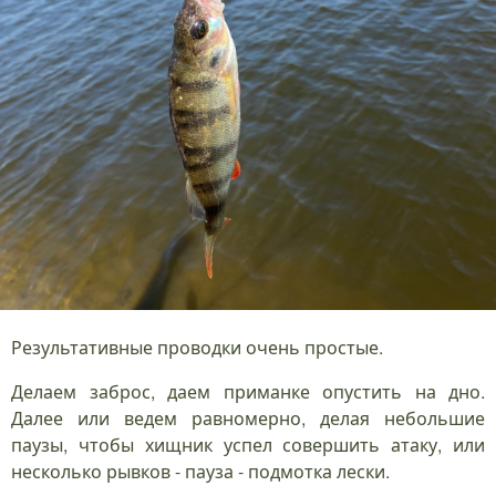
Результативные проводки очень простые.
Делаем заброс, даем приманке опустить на дно.
Далее или ведем равномерно, делая небольшие
паузы, чтобы хищник успел совершить атаку, или
несколько рывков - пауза - подмотка лески.