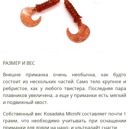
РАЗМЕР И ВЕС
Внешне приманка очень необычна, как будто
состоит из нескольких частей. Само тело крупное и
ребристое, как у любого твистера. Последняя пара
плавников увеличена, а еще у приманки есть мягкий
и подвижный хвост.
Собственный вес Kosadaka MicroN составляет почти 1
грамм, что необходимо учитывать при оснащении
приманки для ловли на нано- и ультралайт снасти.