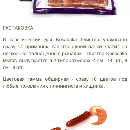
РАСПАКОВКА
В классический для Kosadaka блистер упаковано
сразу 14 приманок, так что одной пачки хватит на
несколько полноценных рыбалок. Твистер Kosadaka
MicroN выпускается в 2 типоразмерах: 4 см - 14 шт., 6
см - 9 шт.
Цветовая гамма обширная - сразу 10 цветов под
любые пожелания спиннингиста и хищника.