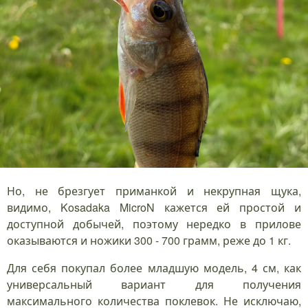
Но, не брезгует приманкой и некрупная щука,
видимо, Kosadaka MicroN кажется ей простой и
доступной добычей, поэтому нередко в прилове
оказываются и ножики 300 - 700 грамм, реже до 1 кг.
Для себя покупал более младшую модель, 4 см, как
универсальный вариант для получения
максимального количества поклевок. Не исключаю,