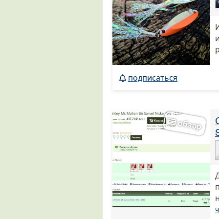
подписаться
ч