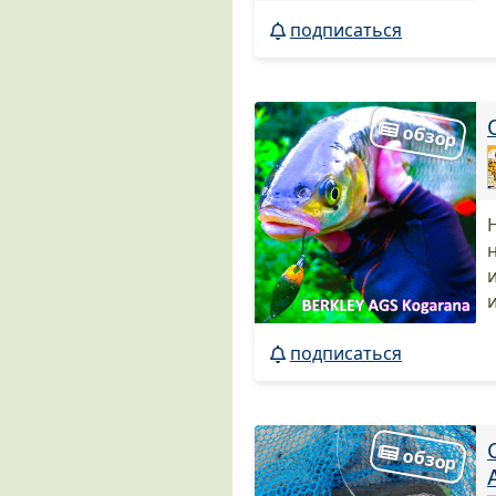
подписаться
подписаться