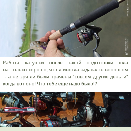
Работа катушки после такой подготовки шла
настолько хорошо, что я иногда задавался вопросом
- а не зря ли были трачены "совсем другие деньги"
когда вот оно! Что тебе еще надо было!?