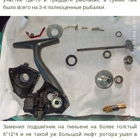
было всего на 3-4 полноценные рыбалки.
Заменил подшипник на пиньене на более толстый
6*12*4 и не такой уж большой люфт ротора ушел в