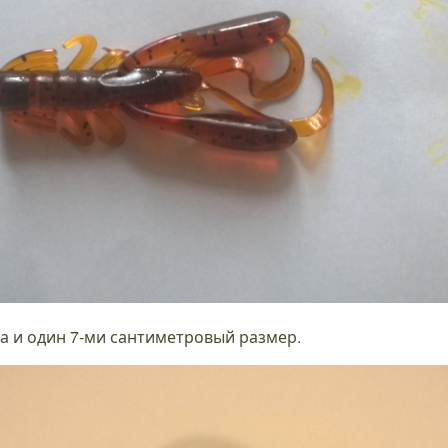
ма и один 7-ми сантиметровый размер.