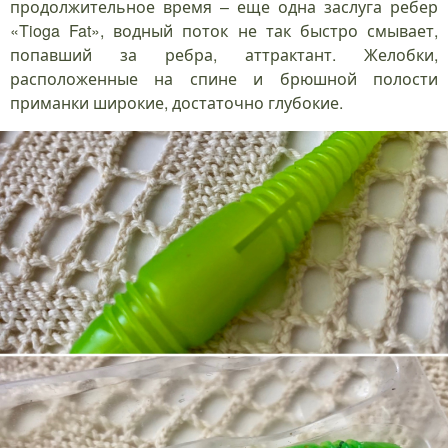
продолжительное время – еще одна заслуга ребер
«Tioga Fat», водный поток не так быстро смывает,
попавший за ребра, аттрактант. Желобки,
расположенные на спине и брюшной полости
приманки широкие, достаточно глубокие.