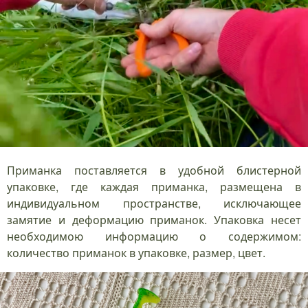
Приманка поставляется в удобной блистерной
упаковке, где каждая приманка, размещена в
индивидуальном пространстве, исключающее
замятие и деформацию приманок. Упаковка несет
необходимою информацию о содержимом:
количество приманок в упаковке, размер, цвет.