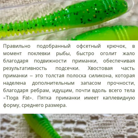
Правильно подобранный офсетный крючок, в
момент поклевки рыбы, быстро оголит жало
благодаря подвижности приманки, обеспечивая
результативность подсечки. Хвостовая часть
приманки – это толстая полоска силикона, которая
наделена дополнительным запасом прочности,
благодаря ребрам, идущим, почти вдоль всего тела
«Tioga Fat». Пятка приманки имеет каплевидную
форму, среднего размера.