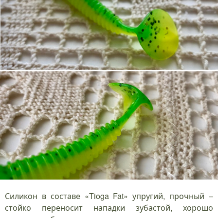
Силикон в составе «Tioga Fat» упругий, прочный –
стойко переносит нападки зубастой, хорошо