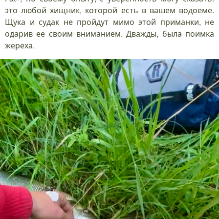
это любой хищник, которой есть в вашем водоеме.
Щука и судак не пройдут мимо этой приманки, не
одарив ее своим вниманием. Дважды, была поимка
жереха.