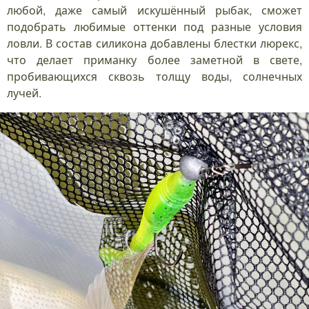
любой, даже самый искушённый рыбак, сможет
подобрать любимые оттенки под разные условия
ловли. В состав силикона добавлены блестки люрекс,
что делает приманку более заметной в свете,
пробивающихся сквозь толщу воды, солнечных
лучей.