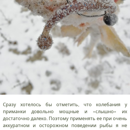
Сразу хотелось бы отметить, что колебания у
приманки довольно мощные и «слышно» их
достаточно далеко. Поэтому применять ее при очень
аккуратном и осторожном поведении рыбы я не