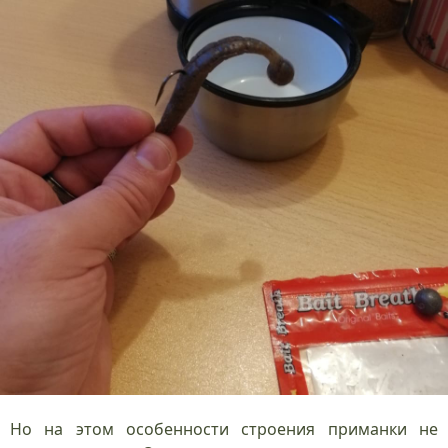
Но на этом особенности строения приманки не