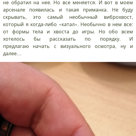
не обратил на нее. Но все меняется. И вот в моем
арсенале появилась и такая приманка. Не буду
скрывать, это самый необычный виброхвост,
который я когда-либо «катал». Необычно в нем все:
от формы тела и хвоста до игры. Но обо всем
хотелось бы рассказать по порядку. И
предлагаю начать с визуального осмотра, ну и
далее…