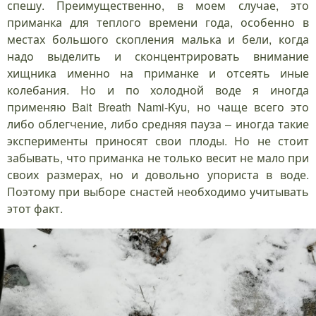
спешу. Преимущественно, в моем случае, это
приманка для теплого времени года, особенно в
местах большого скопления малька и бели, когда
надо выделить и сконцентрировать внимание
хищника именно на приманке и отсеять иные
колебания. Но и по холодной воде я иногда
применяю Bait Breath Nami-Kyu, но чаще всего это
либо облегчение, либо средняя пауза – иногда такие
эксперименты приносят свои плоды. Но не стоит
забывать, что приманка не только весит не мало при
своих размерах, но и довольно упориста в воде.
Поэтому при выборе снастей необходимо учитывать
этот факт.