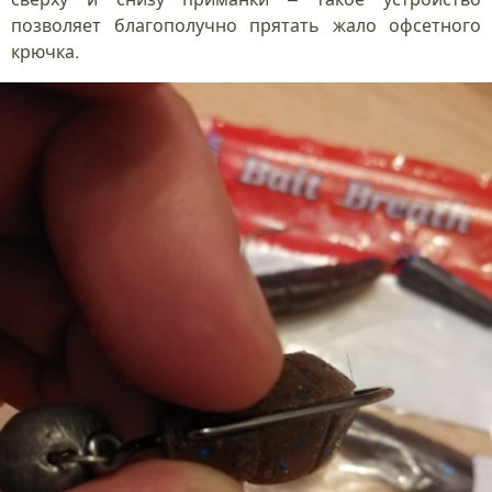
позволяет благополучно прятать жало офсетного
крючка.