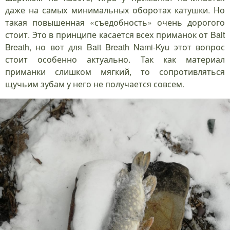
даже на самых минимальных оборотах катушки. Но
такая повышенная «съедобность» очень дорогого
стоит. Это в принципе касается всех приманок от Bait
Breath, но вот для Bait Breath Nami-Kyu этот вопрос
стоит особенно актуально. Так как материал
приманки слишком мягкий, то сопротивляться
щучьим зубам у него не получается совсем.