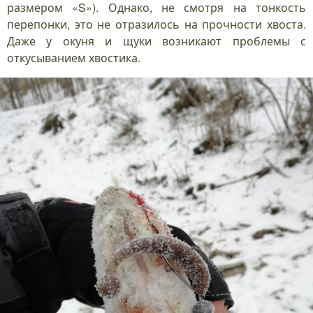
размером «S»). Однако, не смотря на тонкость
перепонки, это не отразилось на прочности хвоста.
Даже у окуня и щуки возникают проблемы с
откусыванием хвостика.