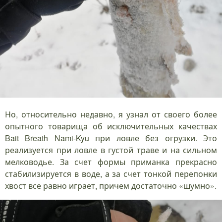
Но, относительно недавно, я узнал от своего более
опытного товарища об исключительных качествах
Bait Breath Nami-Kyu при ловле без огрузки. Это
реализуется при ловле в густой траве и на сильном
мелководье. За счет формы приманка прекрасно
стабилизируется в воде, а за счет тонкой перепонки
хвост все равно играет, причем достаточно «шумно».