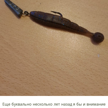
Еще буквально несколько лет назад я бы и внимание