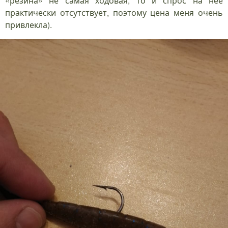
«резина» не самая ходовая, то и спрос на нее
практически отсутствует, поэтому цена меня очень
привлекла).