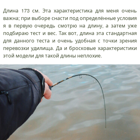
Длина 173 см. Эта характеристика для меня очень
важна; при выборе снасти под определённые условия
я в первую очередь смотрю на длину, а затем уже
подбираю тест и вес. Так вот, длина эта стандартная
для данного теста и очень удобная с точки зрения
перевозки удилища. Да и бросковые характеристики
этой модели для такой длины неплохие.