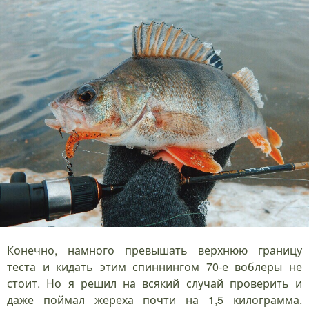
Конечно, намного превышать верхнюю границу
теста и кидать этим спиннингом 70-е воблеры не
стоит. Но я решил на всякий случай проверить и
даже поймал жереха почти на 1,5 килограмма.