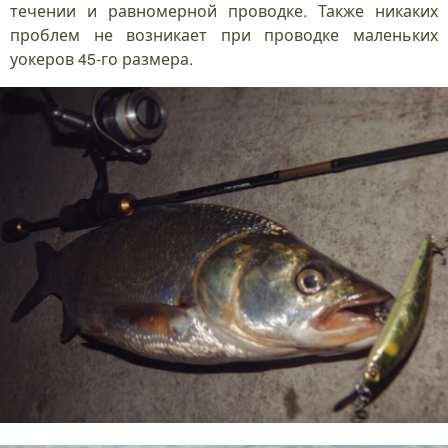
течении и равномерной проводке. Также никаких
проблем не возникает при проводке маленьких
уокеров 45-го размера.