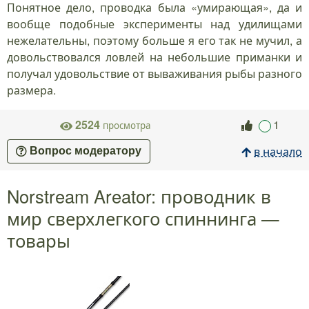
Понятное дело, проводка была «умирающая», да и
вообще подобные эксперименты над удилищами
нежелательны, поэтому больше я его так не мучил, а
довольствовался ловлей на небольшие приманки и
получал удовольствие от вываживания рыбы разного
размера.
2524
1
просмотра
в начало
Вопрос модератору
Norstream Areator: проводник в
мир сверхлегкого спиннинга —
товары