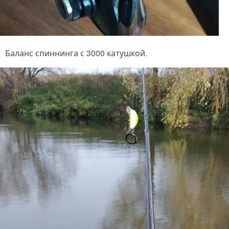
Баланс спиннинга с 3000 катушкой.