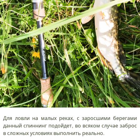
Для ловли на малых реках, с заросшими берегами
данный спиннинг подойдет, во всяком случае заброс
в сложных условиях выполнить реально.