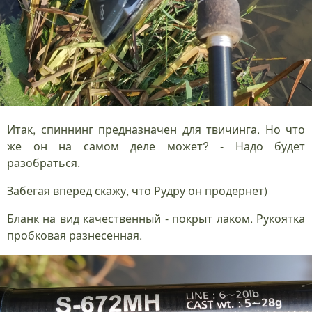
Итак, спиннинг предназначен для твичинга. Но что
же он на самом деле может? - Надо будет
разобраться.
Забегая вперед скажу, что Рудру он продернет)
Бланк на вид качественный - покрыт лаком. Рукоятка
пробковая разнесенная.