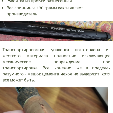
Рукоятка из пробки разнесенная.
Вес спиннинга 130 грамм как заявляет
производитель.
Транспортировочная упаковка изготовлена из
жесткого материала полностью исключающее
механическое повреждение при
транспортировке. Все, конечно, же в пределах
разумного - мешок цемента чехол не выдержит, хотя
все может быть.