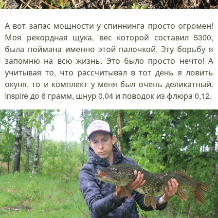
А вот запас мощности у спиннинга просто огромен!
Моя рекордная щука, вес которой составил 5300,
была поймана именно этой палочкой. Эту борьбу я
запомню на всю жизнь. Это было просто нечто! А
учитывая то, что рассчитывал в тот день я ловить
окуня, то и комплект у меня был очень деликатный.
Inspire до 6 грамм, шнур 0,04 и поводок из флюра 0,12.