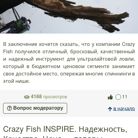
В заключение хочется сказать, что у компании Crazy
Fish получился отличный, бросковый, качественный
и надежный инструмент для ультралайтовой ловли,
который в бюджетном ценовом сегменте занимает
свое достойное место, опережая многие спиннинги в
этой нише.
4168
11
просмотров
в начало
Вопрос модератору
Crazy Fish INSPIRE. Надежность,