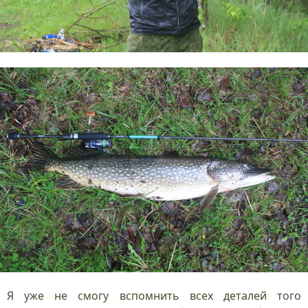
Я уже не смогу вспомнить всех деталей того