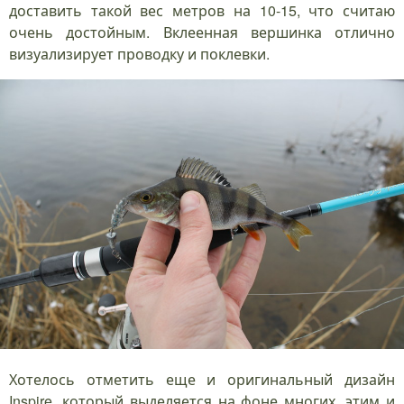
доставить такой вес метров на 10-15, что считаю
очень достойным. Вклеенная вершинка отлично
визуализирует проводку и поклевки.
Хотелось отметить еще и оригинальный дизайн
Inspire, который выделяется на фоне многих, этим и