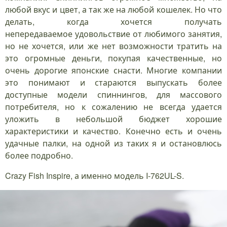
любой вкус и цвет, а так же на любой кошелек. Но что
делать, когда хочется получать
непередаваемое удовольствие от любимого занятия,
но не хочется, или же нет возможности тратить на
это огромные деньги, покупая качественные, но
очень дорогие японские снасти. Многие компании
это понимают и стараются выпускать более
доступные модели спиннингов, для массового
потребителя, но к сожалению не всегда удается
уложить в небольшой бюджет хорошие
характеристики и качество. Конечно есть и очень
удачные палки, на одной из таких я и остановлюсь
более подробно.
Crazy Fish Inspire, а именно модель I-762UL-S.