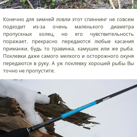
Конечно для зимней ловли этот спиннинг не совсем
подходит из-за очень маленького диаметра
пропускных колец, но его чувствительность
поражает, прекрасно передаются любые касания
приманки, будь то травинка, камушек или же рыба.
Поклевки даже самого мелкого и осторожного окуня
передаются в руку. А уж поклевку хорошей рыбы Вы
точно не пропустите.