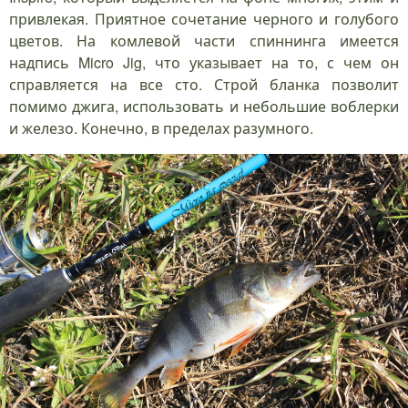
привлекая. Приятное сочетание черного и голубого
цветов. На комлевой части спиннинга имеется
надпись Micro Jig, что указывает на то, с чем он
справляется на все сто. Строй бланка позволит
помимо джига, использовать и небольшие воблерки
и железо. Конечно, в пределах разумного.