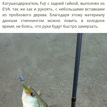
Катушкодержатель Fuji с задней гайкой, выполнен из
EVA, так же как и рукоять, с небольшими вставками
из пробкового дерева. Благодаря этому материалу
данным спиннингом можно ловить в холодное
время, не боясь, что руки будут быстро замерзать.