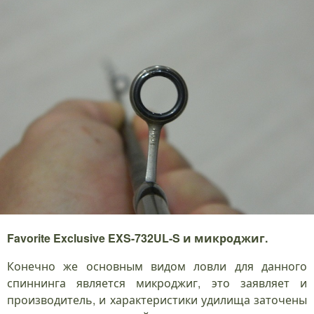
Favorite Exclusive EXS-732UL-S и микроджиг.
Конечно же основным видом ловли для данного
спиннинга является микроджиг, это заявляет и
производитель, и характеристики удилища заточены