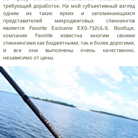
требующей доработок. На мой субъективный взгляд
одним из таких ярких и запоминающихся
представителей микроджиговых спиннингов
является Favorite Exclusive EXS-732UL-S. Вообще,
компания Favorite известна многим своими
спиннингами как бюджетными, так и более дорогими,
и все они выполнены очень качественно,
независимо от цены.