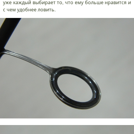
уже каждый выбирает то, что ему больше нравится и
с чем удобнее ловить.