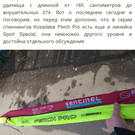
удилища с длинной от 185 сантиметров до
внушительных 274. Вот о последнем сегодня и
поговорим, но перед этим дополню, что в серии
спиннингов Kosadaka Perch Pro есть еще и линейка
Sport Special, она немножко другого уровня и
достойна отдельного обсуждения.