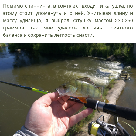
Помимо спиннинга, в комплект входит и катушка, по
этому стоит упомянуть и о ней. Учитывая длину и
массу удилища, я выбрал катушку массой 230-250
граммов, так мне удалось достичь приятного
баланса и сохранить легкость снасти.