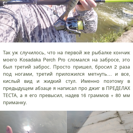
Так уж случилось, что на первой же рыбалке кончик
моего Kosadaka Perch Pro сломался на забросе, это
был третий заброс. Просто пришел, бросил 2 раза
под ногами, третий приложился метнуть… и все,
кислый вид и жидкий стул. Именно поэтому в
предыдущем абзаце я написал про джиг в ПРЕДЕЛАХ
ТЕСТА, а я его превысил, надев 16 граммов + 80 мм
приманку.