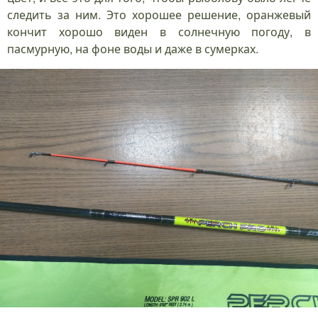
следить за ним. Это хорошее решение, оранжевый
кончит хорошо виден в солнечную погоду, в
пасмурную, на фоне воды и даже в сумерках.