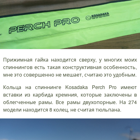
Прижимная гайка находится сверху, у многих моих
спиннингов есть такая конструктивная особенность,
мне это совершенно не мешает, считаю это удобным.
Кольца на спиннинге Kosadaka Perch Pro имеют
вставки из карбида кремния, которые заключены в
облегченные рамы. Все рамы двухопорные. На 274
модели находится 8 колец, не считая тюльпана.