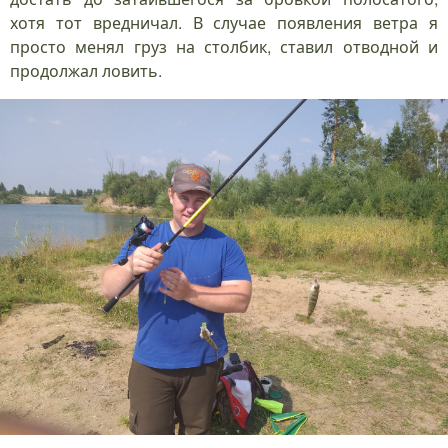
хотя тот вредничал. В случае появления ветра я
просто менял груз на столбик, ставил отводной и
продолжал ловить.