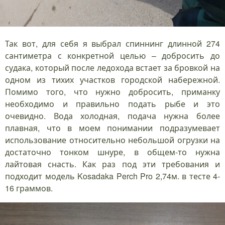
Так вот, для себя я выбрал спиннинг длинной 274
сантиметра с конкретной целью – добросить до
судака, который после ледохода встает за бровкой на
одном из тихих участков городской набережной.
Помимо того, что нужно добросить, приманку
необходимо и правильно подать рыбе и это
очевидно. Вода холодная, подача нужна более
плавная, что в моем понимании подразумевает
использование относительно небольшой огрузки на
достаточно тонком шнуре, в общем-то нужна
лайтовая снасть. Как раз под эти требования и
подходит модель Kosadaka Perch Pro 2,74м. в тесте 4-
16 граммов.