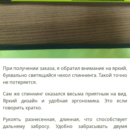
При получении заказа, я обратил внимание на яркий,
буквально светящийся чехол спиннинга. Такой точно
не потеряется.
Сам же спиннинг оказался весьма приятным на вид.
Яркий дизайн и удобная эргономика. Это если
говорить кратко.
Рукоять разнесенная, длинная, что способствует
дальнему забросу. Удобно забрасывать двумя