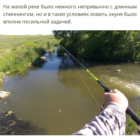
На малой реке было немного непривычно с длинным
спиннингом, но и в таких условиях ловить окуня было
вполне посильной задачей.