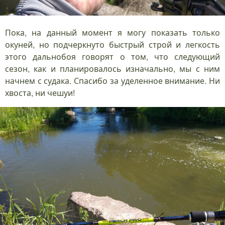
Пока, на данный момент я могу показать только
окуней, но подчеркнуто быстрый строй и легкость
этого дальнобоя говорят о том, что следующий
сезон, как и планировалось изначально, мы с ним
начнем с судака. Спасибо за уделенное внимание. Ни
хвоста, ни чешуи!