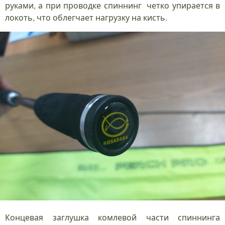
руками, а при проводке спиннинг четко упирается в
локоть, что облегчает нагрузку на кисть.
Концевая заглушка комлевой части спиннинга