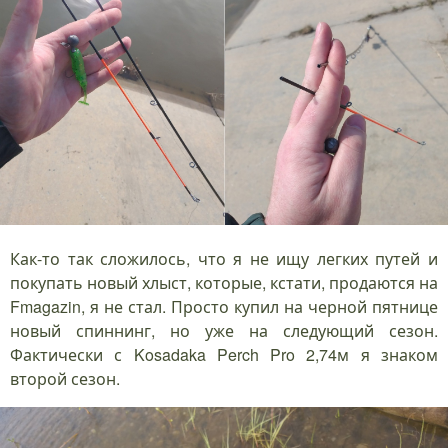
Как-то так сложилось, что я не ищу легких путей и
покупать новый хлыст, которые, кстати, продаются на
Fmagazin, я не стал. Просто купил на черной пятнице
новый спиннинг, но уже на следующий сезон.
Фактически с Kosadaka Perch Pro 2,74м я знаком
второй сезон.