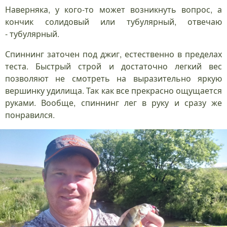
Наверняка, у кого-то может возникнуть вопрос, а
кончик солидовый или тубулярный, отвечаю
- тубулярный.
Спиннинг заточен под джиг, естественно в пределах
теста. Быстрый строй и достаточно легкий вес
позволяют не смотреть на выразительно яркую
вершинку удилища. Так как все прекрасно ощущается
руками. Вообще, спиннинг лег в руку и сразу же
понравился.