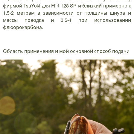
фирмой TsuYoki для Flirt 128 SP и близкий примерно к
1.5-2 метрам в зависимости от толщины шнура и
массы поводка и 3.5-4 при использовании
флюорокарбона.
Область применения и мой основной способ подачи