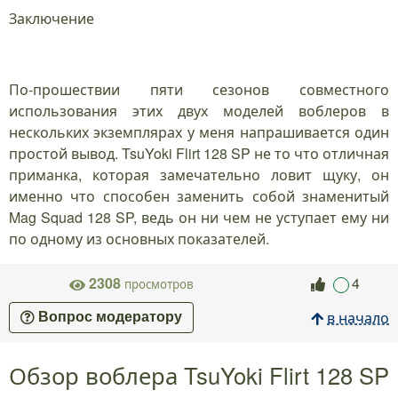
Заключение
По-прошествии пяти сезонов совместного
использования этих двух моделей воблеров в
нескольких экземплярах у меня напрашивается один
простой вывод. TsuYoki Flirt 128 SP не то что отличная
приманка, которая замечательно ловит щуку, он
именно что способен заменить собой знаменитый
Mag Squad 128 SP, ведь он ни чем не уступает ему ни
по одному из основных показателей.
2308
4
просмотров
в начало
Вопрос модератору
Обзор воблера TsuYoki Flirt 128 SP