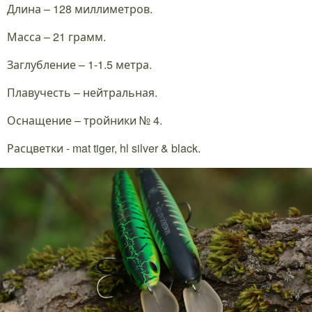
Длина – 128 миллиметров.
Масса – 21 грамм.
Заглубление – 1-1.5 метра.
Плавучесть – нейтральная.
Оснащение – тройники № 4.
Расцветки - mat tiger, hl silver & black.