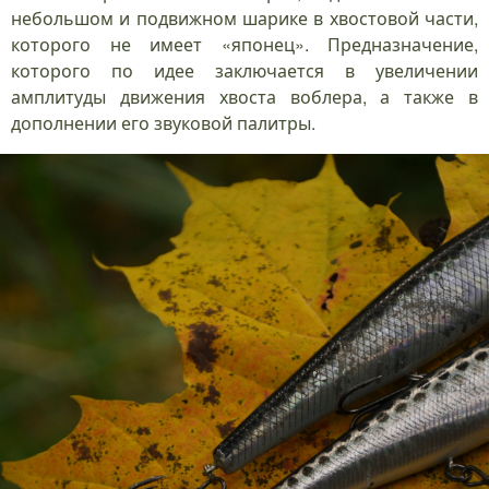
небольшом и подвижном шарике в хвостовой части,
которого не имеет «японец». Предназначение,
которого по идее заключается в увеличении
амплитуды движения хвоста воблера, а также в
дополнении его звуковой палитры.