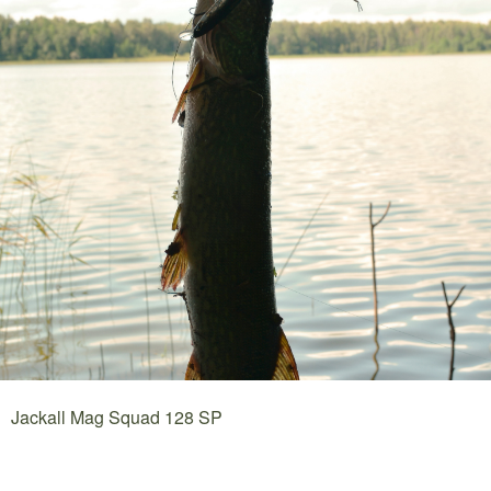
Jackall Mag Squad 128 SP