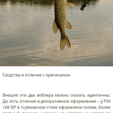
Сходства и отличия с оригиналом
Внешне эти два воблера можно сказать идентичны.
Да, есть отличия в декоративном оформлении – у Flirt
128 SP в тсуёковском стиле оформлена голова, более