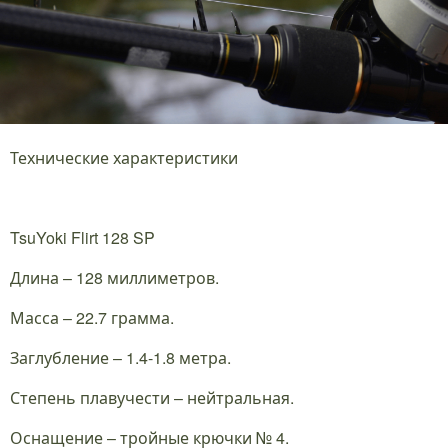
Технические характеристики
TsuYoki Flirt 128 SP
Длина – 128 миллиметров.
Масса – 22.7 грамма.
Заглубление – 1.4-1.8 метра.
Степень плавучести – нейтральная.
Оснащение – тройные крючки № 4.