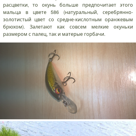
расцветки, то окунь больше предпочитает этого
мальца в цвете 586 (натуральный, серебрянно-
золотистый цвет со средне-кислотным оранжевым
брюхом). Залетают как совсем мелкие окуньки
размером с палец, так и матерые горбачи.