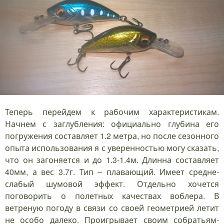
Теперь перейдем к рабочим характеристикам.
Начнем с заглубления: официально глубина его
погружения составляет 1.2 метра, но после сезонного
опыта использования я с уверенностью могу сказать,
что он загоняется и до 1.3-1.4м. Длинна составляет
40мм, а вес 3.7г. Тип – плавающий. Имеет средне-
слабый шумовой эффект. Отдельно хочется
поговорить о полетных качествах воблера. В
ветреную погоду в связи со своей геометрией летит
не особо далеко. Проигрывает своим собратьям-