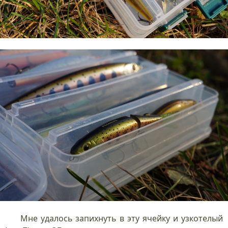
Мне удалось запихнуть в эту ячейку и узкотелый