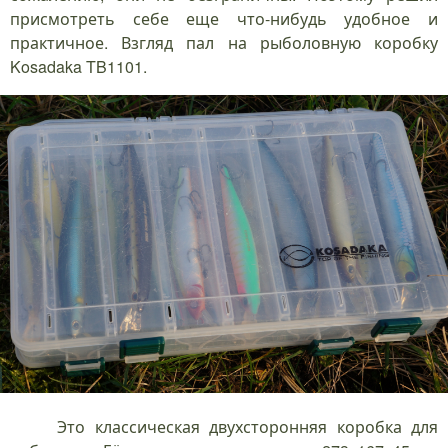
присмотреть себе еще что-нибудь удобное и
практичное. Взгляд пал на рыболовную коробку
Kosadaka TB1101.
Это классическая двухсторонняя коробка для