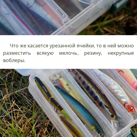
Что же касается урезанной ячейки, то в ней можно
разместить всякую мелочь, резину, некрупные
воблеры.