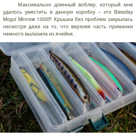
Максимально длинный воблер, который мне
удалось уместить в данную коробку – это Bassday
Mogul Minnow 130SP. Крышка без проблем закрылась
несмотря даже на то, что верхняя часть приманки
немного вылазила из ячейки.