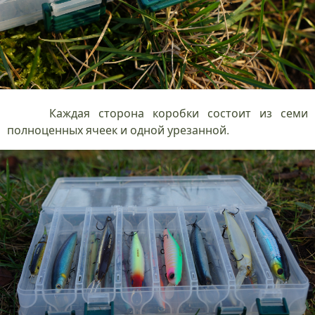
Каждая сторона коробки состоит из семи
полноценных ячеек и одной урезанной.