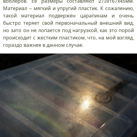
воблеров. Её размеры составляют 273х167х45мм.
Материал – мягкий и упругий пластик. К сожалению,
такой материал подвержен царапинам и очень
быстро теряет свой первоначальный внешний вид,
но зато он не лопается под нагрузкой, как это порой
происходит с жестким пластиком, что, на мой взгляд,
гораздо важнее в данном случае.