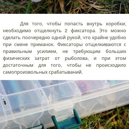
Для того, чтобы попасть внутрь коробки,
необходимо отщелкнуть 2 фиксатора. Это можно
сделать поочередно одной рукой, что крайне удобно
при смене приманок. Фиксаторы отщелкиваются с
правильным усилием, не требующим больших
физических затрат от рыболова, и при этом
достаточным для того, чтобы не происходило
самопроизвольных срабатываний.