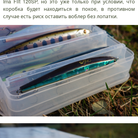
Ima Flit 120SP, но это уже только при условии, что
коробка будет находиться в покое, в противном
случае есть риск оставить воблер без лопатки.