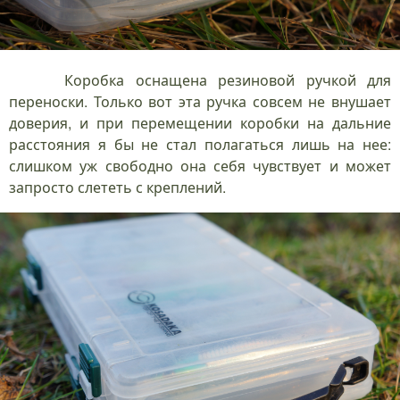
Коробка оснащена резиновой ручкой для
переноски. Только вот эта ручка совсем не внушает
доверия, и при перемещении коробки на дальние
расстояния я бы не стал полагаться лишь на нее:
слишком уж свободно она себя чувствует и может
запросто слететь с креплений.