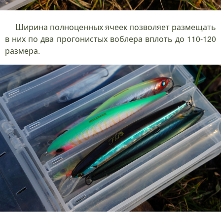
Ширина полноценных ячеек позволяет размещать
в них по два прогонистых воблера вплоть до 110-120
размера.