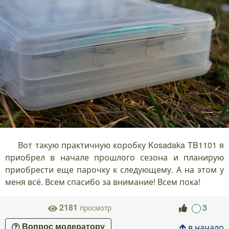
Вот такую практичную коробку Kosadaka TB1101 я
приобрел в начале прошлого сезона и планирую
приобрести еще парочку к следующему. А на этом у
меня всё. Всем спасибо за внимание! Всем пока!
2181
3
просмотр
в начало
Вопрос модератору