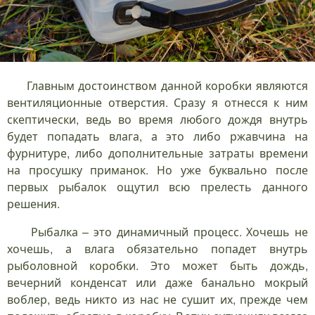
Главным достоинством данной коробки являются
вентиляционные отверстия. Сразу я отнесся к ним
скептически, ведь во время любого дождя внутрь
будет попадать влага, а это либо ржавчина на
фурнитуре, либо дополнительные затраты времени
на просушку приманок. Но уже буквально после
первых рыбалок ощутил всю прелесть данного
решения.
Рыбалка – это динамичный процесс. Хочешь не
хочешь, а влага обязательно попадет внутрь
рыболовной коробки. Это может быть дождь,
вечерний конденсат или даже банально мокрый
воблер, ведь никто из нас не сушит их, прежде чем