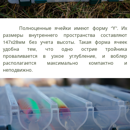
Полноценные ячейки имеют форму “Y”. Их
размеры внутреннего пространства составляют
147x28мм без учета высоты. Такая форма ячеек
удобна тем, что одно острие тройника
проваливается в узкое углубление, и воблер
располагается максимально компактно и
неподвижно.