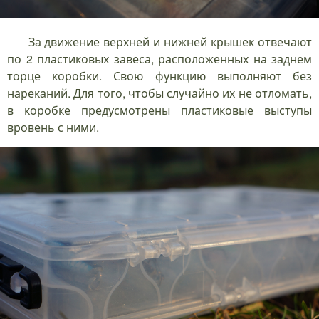
За движение верхней и нижней крышек отвечают
по 2 пластиковых завеса, расположенных на заднем
торце коробки. Свою функцию выполняют без
нареканий. Для того, чтобы случайно их не отломать,
в коробке предусмотрены пластиковые выступы
вровень с ними.