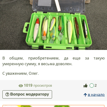
В общем, приобретением, да еще за такую
умеренную сумму, я весьма доволен.
С уважением, Олег.
1019
2
просмотров
в начало
Вопрос модератору