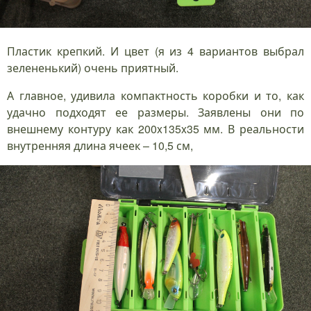
Пластик крепкий. И цвет (я из 4 вариантов выбрал
зелененький) очень приятный.
А главное, удивила компактность коробки и то, как
удачно подходят ее размеры. Заявлены они по
внешнему контуру как 200x135x35 мм. В реальности
внутренняя длина ячеек – 10,5 см,