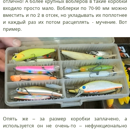
отлично! А более крупных воблеров в такие коробки
входило просто мало. Воблерки по 70-90 мм можно
вместить и по 2 в отсек, но укладывать их поплотнее
и каждый раз их потом расцеплять - мучение. Вот
пример.
Опять же – за размер коробки заплачено, а
используется он не очень-то – нефункционально