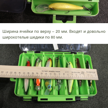
Ширина ячейки по верху – 20 мм. Входят и довольно
широкотелые шедики по 80 мм.