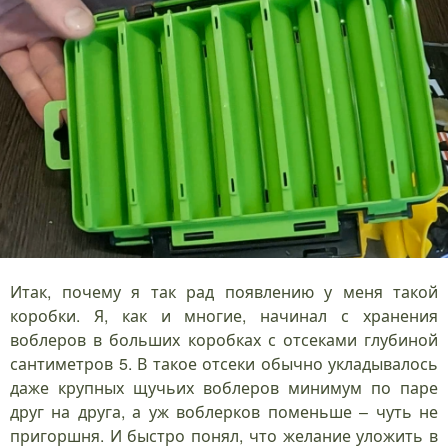
Итак, почему я так рад появлению у меня такой
коробки. Я, как и многие, начинал с хранения
воблеров в больших коробках с отсеками глубиной
сантиметров 5. В такое отсеки обычно укладывалось
даже крупных щучьих воблеров минимум по паре
друг на друга, а уж воблерков поменьше – чуть не
пригоршня. И быстро понял, что желание уложить в