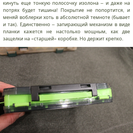
кинуть еще тонкую полосочку изолона – и даже на
потрях будет тишина! Покрытие не попортится, и
меняй воблерки хоть в абсолютной темноте (бывает
и так). Единственно – запирающий механизм в виде
планки кажется не настолько мощным, как две
защелки на «старшей» коробке. Но держит крепко.