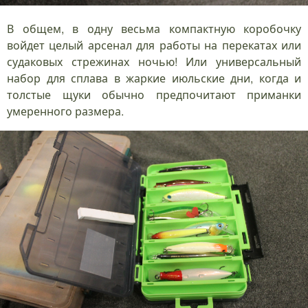
В общем, в одну весьма компактную коробочку
войдет целый арсенал для работы на перекатах или
судаковых стрежинах ночью! Или универсальный
набор для сплава в жаркие июльские дни, когда и
толстые щуки обычно предпочитают приманки
умеренного размера.