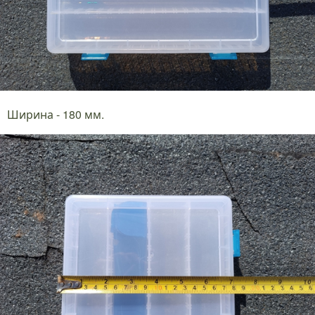
Ширина - 180 мм.