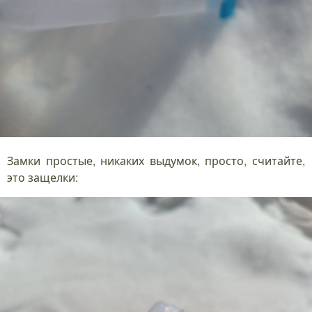
Замки простые, никаких выдумок, просто, считайте,
это защелки: