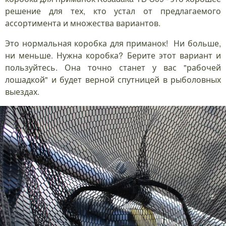
решение для тех, кто устал от предлагаемого
ассортимента и множества вариантов.
Это нормальная коробка для приманок! Ни больше,
ни меньше. Нужна коробка? Берите этот вариант и
пользуйтесь. Она точно станет у вас "рабочей
лошадкой" и будет верной спутницей в рыболовных
выездах.