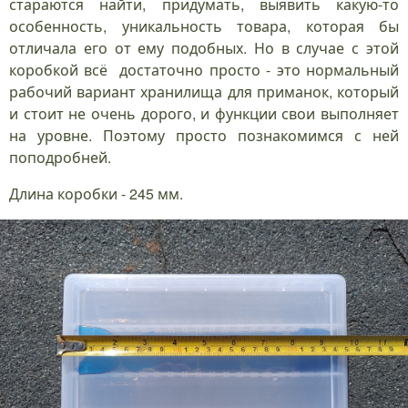
стараются найти, придумать, выявить какую-то
особенность, уникальность товара, которая бы
отличала его от ему подобных. Но в случае с этой
коробкой всё достаточно просто - это нормальный
рабочий вариант хранилища для приманок, который
и стоит не очень дорого, и функции свои выполняет
на уровне. Поэтому просто познакомимся с ней
поподробней.
Длина коробки - 245 мм.