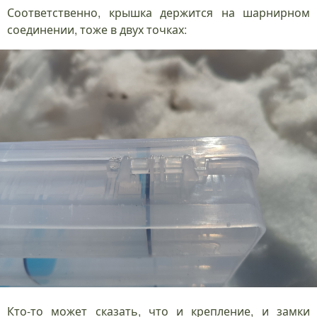
Соответственно, крышка держится на шарнирном
соединении, тоже в двух точках:
Кто-то может сказать, что и крепление, и замки