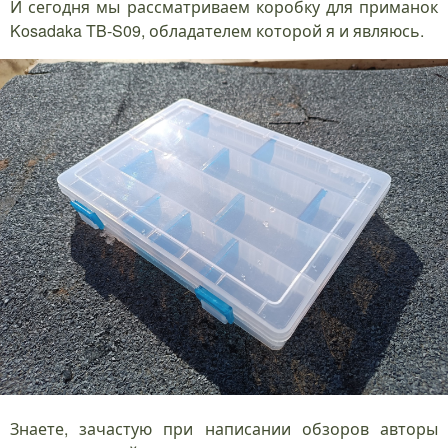
И сегодня мы рассматриваем коробку для приманок
Kosadaka TB-S09, обладателем которой я и являюсь.
Знаете, зачастую при написании обзоров авторы