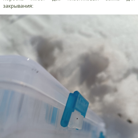
закрывания: