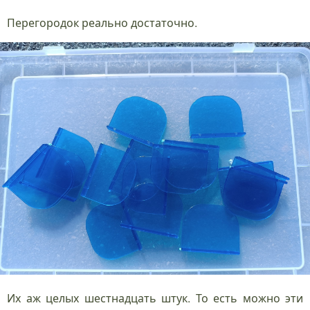
Перегородок реально достаточно.
Их аж целых шестнадцать штук. То есть можно эти