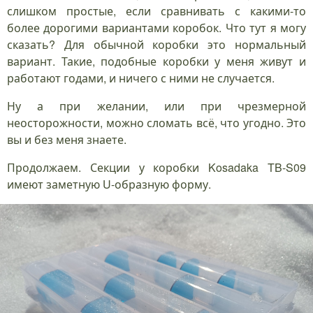
слишком простые, если сравнивать с какими-то
более дорогими вариантами коробок. Что тут я могу
сказать? Для обычной коробки это нормальный
вариант. Такие, подобные коробки у меня живут и
работают годами, и ничего с ними не случается.
Ну а при желании, или при чрезмерной
неосторожности, можно сломать всё, что угодно. Это
вы и без меня знаете.
Продолжаем. Секции у коробки Kosadaka TB-S09
имеют заметную U-образную форму.