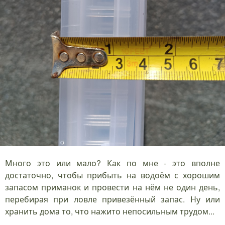
Много это или мало? Как по мне - это вполне
достаточно, чтобы прибыть на водоём с хорошим
запасом приманок и провести на нём не один день,
перебирая при ловле привезённый запас. Ну или
хранить дома то, что нажито непосильным трудом...