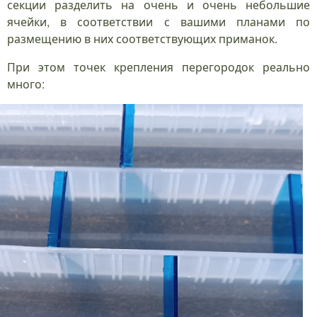
секции разделить на очень и очень небольшие
ячейки, в соответствии с вашими планами по
размещению в них соответствующих приманок.
При этом точек крепления перегородок реально
много: