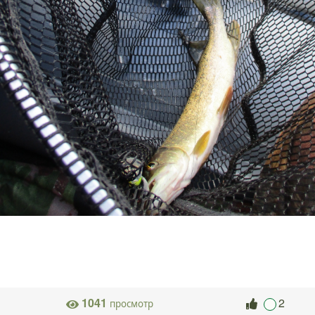
1041
2
просмотр