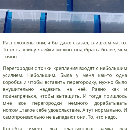
Расположены они, я бы даже сказал, слишком часто.
То есть длину ячейки можно подобрать более, чем
точно.
Перегородки с точки крепления входят с небольшим
усилием. Небольшим. Была у меня как-то одна
коробка и чтобы вставить перегородку, нужно было
внушительно надавить на неё. Равно как и
поднапрячься, чтобы вытащить. И тогда пришлось
мне все перегородки немного дорабатывать
ножом...такое себе удовольствие. А тут нормально. И
самопроизвольно не выпадают они. То, что надо.
Коробка имеет два пластиковых замка для