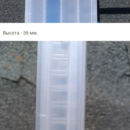
Высота - 39 мм.