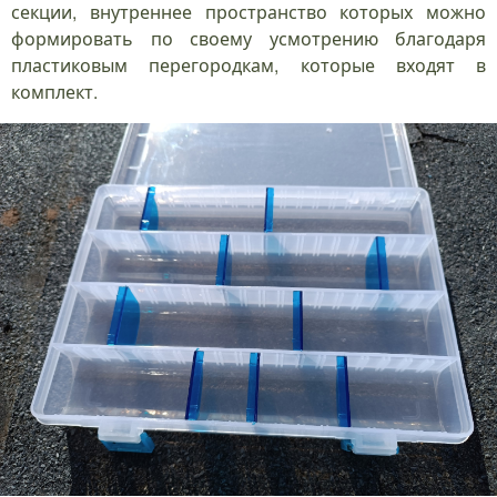
секции, внутреннее пространство которых можно
формировать по своему усмотрению благодаря
пластиковым перегородкам, которые входят в
комплект.