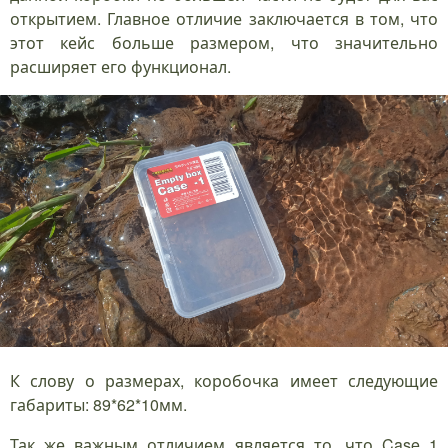
открытием. Главное отличие заключается в том, что
этот кейс больше размером, что значительно
расширяет его функционал.
К слову о размерах, коробочка имеет следующие
габариты: 89*62*10мм.
Так же важным отличием является то, что Case 1