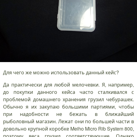
Для чего же можно использовать данный кейс?
Да практически для любой мелочевки. Я, например,
до покупки данного кейса часто сталкивался с
проблемой домашнего хранения грузил чебурашек.
Обычно я их закупаю большими партиями, чтобы
при надобности не бежать в ближайший
рыболовный магазин. Лежат они по большей части в
довольно крупной коробке Meiho Micro Rib System 800,
поэтому веса грузил соответствующие. Однако