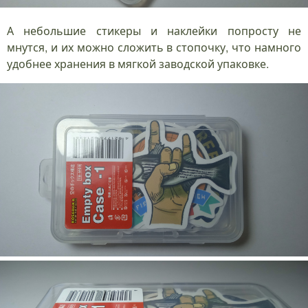
А небольшие стикеры и наклейки попросту не
мнутся, и их можно сложить в стопочку, что намного
удобнее хранения в мягкой заводской упаковке.