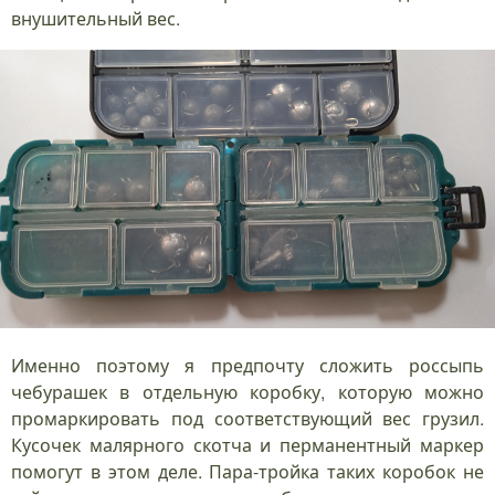
внушительный вес.
Именно поэтому я предпочту сложить россыпь
чебурашек в отдельную коробку, которую можно
промаркировать под соответствующий вес грузил.
Кусочек малярного скотча и перманентный маркер
помогут в этом деле. Пара-тройка таких коробок не