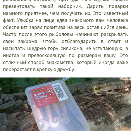
презентовать такой наборчик. Дарить подарки
намного приятнее, чем получать их. Это известный
факт. Улыбка на лице едва знакомого вам человека
обеспечит заряд позитива на весь оставшийся день.
Часто после этого рыболовы начинают раскрывать
свои закрома, чтобы отблагодарить в ответ и
насыпать щедрую гору силикона, не уступающую, а
иногда и превосходящую по размерам вашу. Это
отличный способ знакомства, который иногда даже
перерастает в крепкую дружбу.