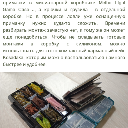
приманки в миниатюрной коробочке Meiho Light
Game Case J, а крючки и грузила - в отдельной
коробке. Но в процессе ловли уже оснащенную
приманку нужно куда-то сложить. Времени
разбирать монтаж зачастую нет, к тому же он может
еще понадобиться. Чтобы не складывать готовые
монтажи в коробку с силиконом, можно
использовать для этого компактный карманный кейс
Kosadaka, которым можно воспользоваться намного
быстрее и удобнее.