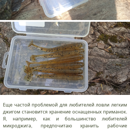
Еще частой проблемой для любителей ловли легким
джигом становится хранение оснащенных приманок.
Я, например, как и большинство любителей
микроджига, предпочитаю хранить рабочие