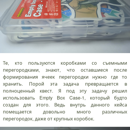
Те, кто пользуются коробками со съемными
перегородками, знают, что оставшиеся после
формирования ячеек перегородки нужно где то
хранить. Порой эта задача превращается в
полноценный квест. Я под эту задачу решил
использовать Empty Box Case-1, который будто
создан для этого. Ведь внутрь данного кейса
помещается довольно много различных
перегородок, даже от крупных коробок.