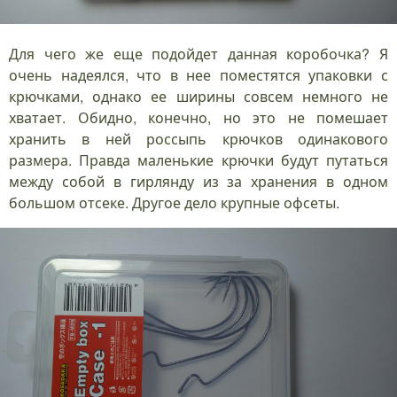
Для чего же еще подойдет данная коробочка? Я
очень надеялся, что в нее поместятся упаковки с
крючками, однако ее ширины совсем немного не
хватает. Обидно, конечно, но это не помешает
хранить в ней россыпь крючков одинакового
размера. Правда маленькие крючки будут путаться
между собой в гирлянду из за хранения в одном
большом отсеке. Другое дело крупные офсеты.