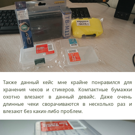
Также данный кейс мне крайне понравился для
хранения чеков и стикеров. Компактные бумажки
охотно влезают в данный девайс. Даже очень
длинные чеки сворачиваются в несколько раз и
влезают без каких-либо проблем.