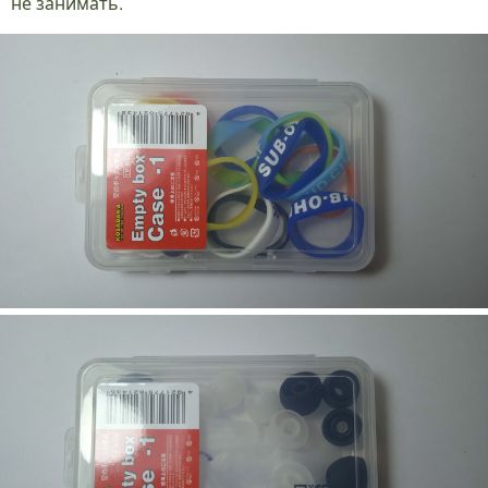
не занимать.