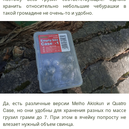
хранить относительно небольшие чебурашки в
такой громадине не очень-то и удобно.
Да, есть различные версии Meiho Akiokun и Quatro
Case, но они удобны для хранения разных по массе
грузил грамм до 7. При этом в ячейку попросту не
влезает нужный объем свинца.