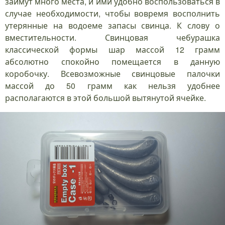
займут много места, и ими удобно воспользоваться в
случае необходимости, чтобы вовремя восполнить
утерянные на водоеме запасы свинца. К слову о
вместительности. Свинцовая чебурашка
классической формы шар массой 12 грамм
абсолютно спокойно помещается в данную
коробочку. Всевозможные свинцовые палочки
массой до 50 грамм как нельзя удобнее
располагаются в этой большой вытянутой ячейке.