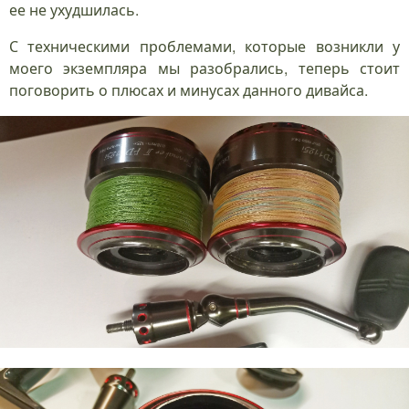
ее не ухудшилась.
С техническими проблемами, которые возникли у
моего экземпляра мы разобрались, теперь стоит
поговорить о плюсах и минусах данного дивайса.