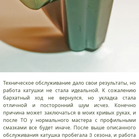
Техническое обслуживание дало свои результаты, но
работа катушки не стала идеальной. К сожалению
бархатный ход не вернулся, но укладка стала
отличной и посторонний шум исчез. Конечно
причина может заключаться в моих кривых руках, и
после ТО у нормального мастера с профильными
смазками все будет иначе. После выше описанного
обслуживания катушка пробегала 3 сезона, и работа