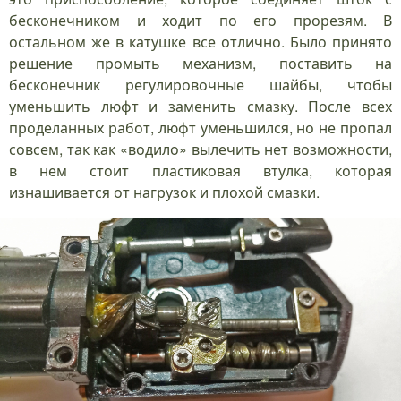
бесконечником и ходит по его прорезям. В
остальном же в катушке все отлично. Было принято
решение промыть механизм, поставить на
бесконечник регулировочные шайбы, чтобы
уменьшить люфт и заменить смазку. После всех
проделанных работ, люфт уменьшился, но не пропал
совсем, так как «водило» вылечить нет возможности,
в нем стоит пластиковая втулка, которая
изнашивается от нагрузок и плохой смазки.