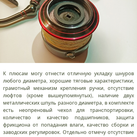
К плюсам могу отнести отличную укладку шнуров
любого диаметра, хорошие тяговые характеристики,
грамотный механизм крепления ручки, отсутствие
люфтов (кроме вышеупомянутых), наличие двух
металлических шпуль разного диаметра, в комплекте
есть неопреновый чехол для транспортировки,
количество и качество подшипников, защита
фрикциона от попадания влаги, качество сборки и
заводских регулировок. Отдельно отмечу отсутствие