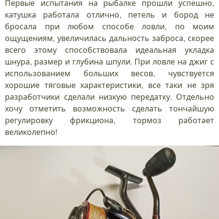
Первые испытания на рыбалке прошли успешно,
катушка работала отлично, петель и бород не
бросала при любом способе ловли, по моим
ощущениям, увеличилась дальность заброса, скорее
всего этому способствовала идеальная укладка
шнура, размер и глубина шпули. При ловле на джиг с
использованием больших весов, чувствуется
хорошие тяговые характеристики, все таки не зря
разработчики сделали низкую передатку. Отдельно
хочу отметить возможность сделать тончайшую
регулировку фрикциона, тормоз работает
великолепно!