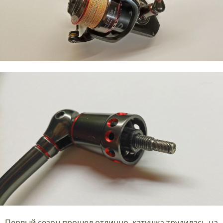
Первый сезон прошел отлично, катушка трудилась на