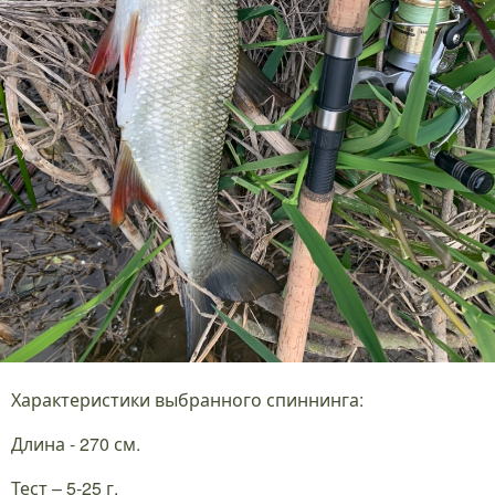
Характеристики выбранного спиннинга:
Длина - 270 см.
Тест – 5-25 г.