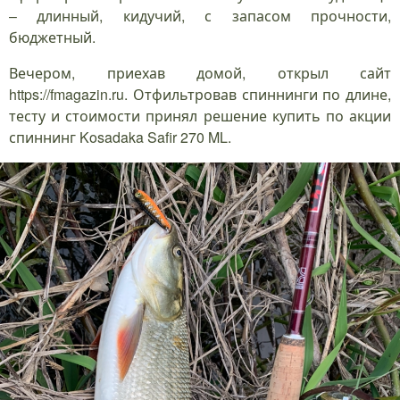
– длинный, кидучий, с запасом прочности,
бюджетный.
Вечером, приехав домой, открыл сайт
https://fmagazin.ru. Отфильтровав спиннинги по длине,
тесту и стоимости принял решение купить по акции
спиннинг Kosadaka Safir 270 ML.