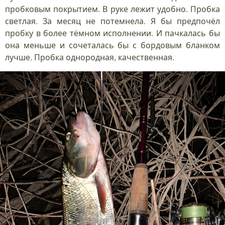
пробковым покрытием. В руке лежит удобно. Пробка
светлая. За месяц не потемнела. Я бы предпочёл
пробку в более тёмном исполнении. И пачкалась бы
она меньше и сочеталась бы с бордовым бланком
лучше. Пробка однородная, качественная.