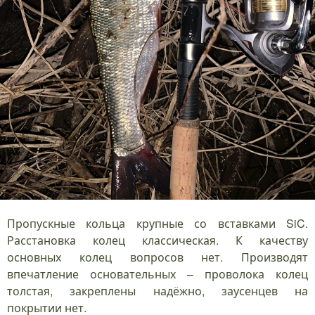
Пропускные кольца крупные со вставками SiC.
Расстановка колец классическая. К качеству
основных колец вопросов нет. Производят
впечатление основательных – проволока колец
толстая, закреплены надёжно, заусенцев на
покрытии нет.