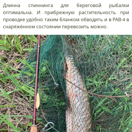
Длинна спиннинга для береговой рыбалки
оптимальна. И прибрежную растительность при
проводке удобно таким бланком обводить и в РАВ-4 в
снаряжённом состоянии перевозить можно.