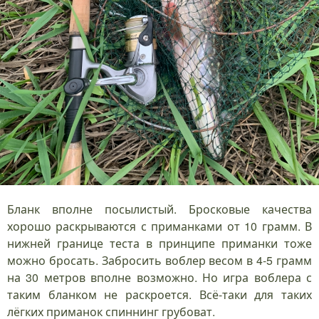
Бланк вполне посылистый. Бросковые качества
хорошо раскрываются с приманками от 10 грамм. В
нижней границе теста в принципе приманки тоже
можно бросать. Забросить воблер весом в 4-5 грамм
на 30 метров вполне возможно. Но игра воблера с
таким бланком не раскроется. Всё-таки для таких
лёгких приманок спиннинг грубоват.