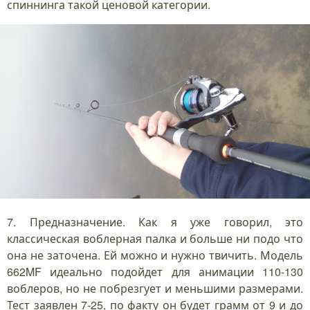
спиннинга такой ценовой категории.
7. Предназначение. Как я уже говорил, это
классическая воблерная палка и больше ни подо что
она не заточена. Ей можно и нужно твичить. Модель
662MF идеально подойдет для анимации 110-130
воблеров, но не побрезгует и меньшими размерами.
Тест заявлен 7-25, по факту он будет грамм от 9 и до