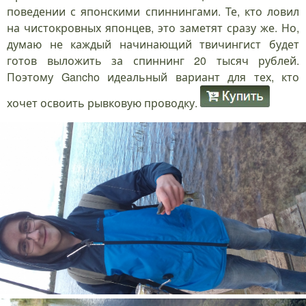
поведении с японскими спиннингами. Те, кто ловил
на чистокровных японцев, это заметят сразу же. Но,
думаю не каждый начинающий твичингист будет
готов выложить за спиннинг 20 тысяч рублей.
Поэтому Gancho идеальный вариант для тех, кто
хочет освоить рывковую проводку.