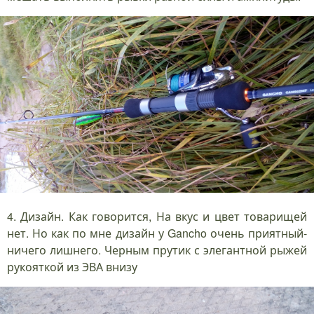
4. Дизайн. Как говорится, На вкус и цвет товарищей
нет. Но как по мне дизайн у Gancho очень приятный-
ничего лишнего. Черным прутик с элегантной рыжей
рукояткой из ЭВА внизу