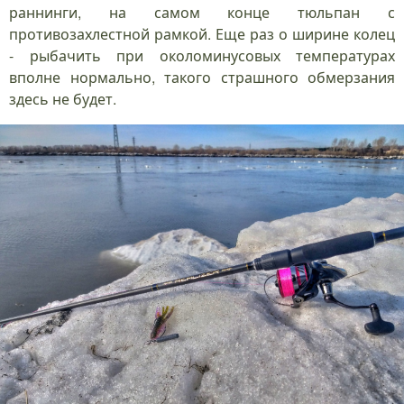
раннинги, на самом конце тюльпан с
противозахлестной рамкой. Еще раз о ширине колец
- рыбачить при околоминусовых температурах
вполне нормально, такого страшного обмерзания
здесь не будет.