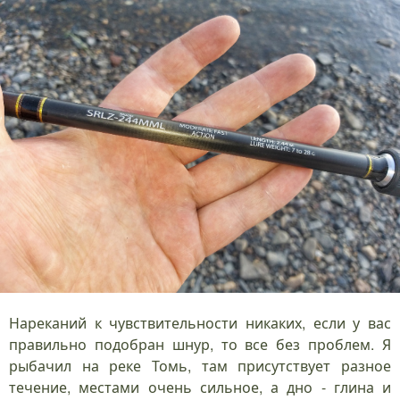
Нареканий к чувствительности никаких, если у вас
правильно подобран шнур, то все без проблем. Я
рыбачил на реке Томь, там присутствует разное
течение, местами очень сильное, а дно - глина и