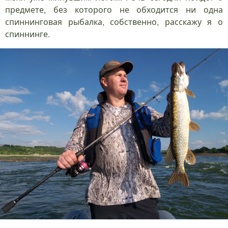
предмете, без которого не обходится ни одна
спиннинговая рыбалка, собственно, расскажу я о
спиннинге.