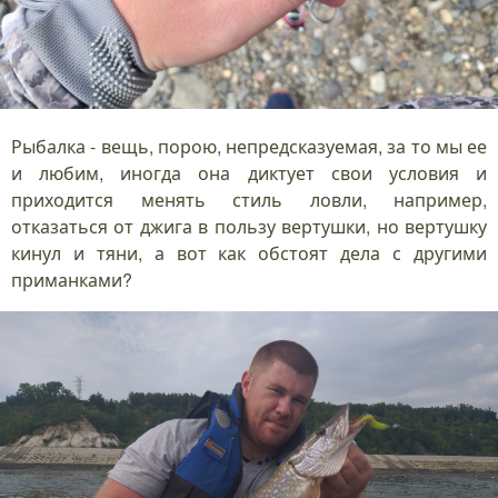
Рыбалка - вещь, порою, непредсказуемая, за то мы ее
и любим, иногда она диктует свои условия и
приходится менять стиль ловли, например,
отказаться от джига в пользу вертушки, но вертушку
кинул и тяни, а вот как обстоят дела с другими
приманками?