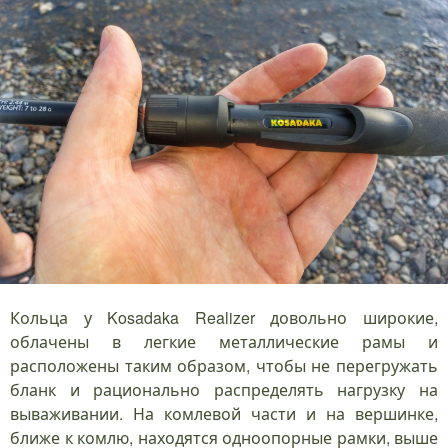
Кольца у Kosadaka Realizer довольно широкие,
облачены в легкие металлические рамы и
расположены таким образом, чтобы не перегружать
бланк и рационально распределять нагрузку на
вываживании. На комлевой части и на вершинке,
ближе к комлю, находятся одноопорные рамки, выше