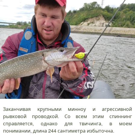
Заканчивая крупными минноу и агрессивной
рывковой проводкой. Со всем этим спиннинг
справляется, однако для твичинга, в моем
понимании, длина 244 сантиметра избыточна.