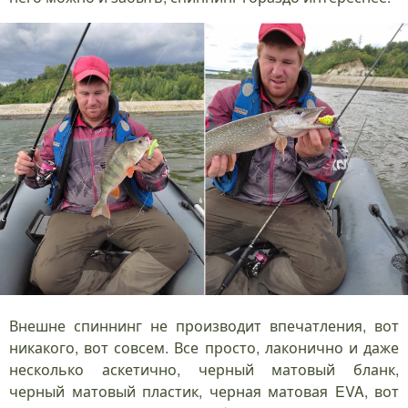
Внешне спиннинг не производит впечатления, вот
никакого, вот совсем. Все просто, лаконично и даже
несколько аскетично, черный матовый бланк,
черный матовый пластик, черная матовая EVA, вот