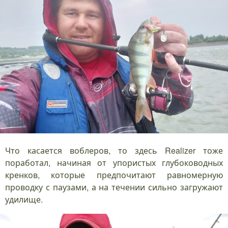
Что касается воблеров, то здесь Realizer тоже
поработал, начиная от упористых глубоководных
кренков, которые предпочитают равномерную
проводку с паузами, а на течении сильно загружают
удилище.