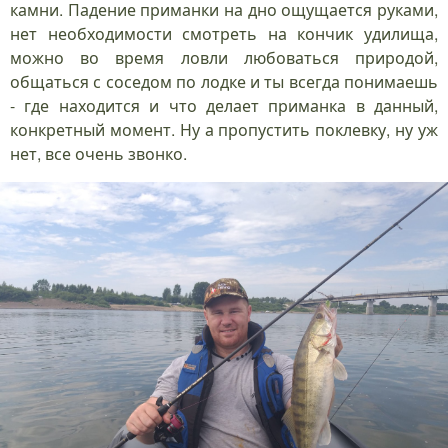
камни. Падение приманки на дно ощущается руками,
нет необходимости смотреть на кончик удилища,
можно во время ловли любоваться природой,
общаться с соседом по лодке и ты всегда понимаешь
- где находится и что делает приманка в данный,
конкретный момент. Ну а пропустить поклевку, ну уж
нет, все очень звонко.