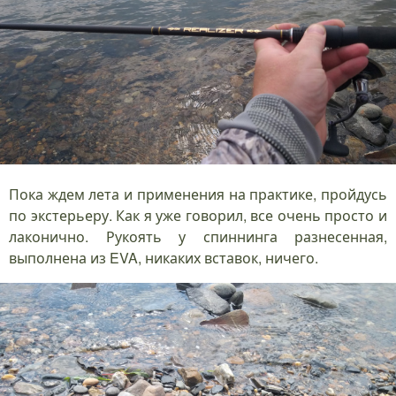
Пока ждем лета и применения на практике, пройдусь
по экстерьеру. Как я уже говорил, все очень просто и
лаконично. Рукоять у спиннинга разнесенная,
выполнена из EVA, никаких вставок, ничего.