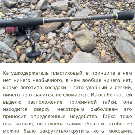
Катушкодержатель пластиковый, в принципе в нем
нет ничего необычного, в нем вообще ничего нет,
кроме логотипа косадаки – зато удобный и легкий,
ничего не отвалится, не сломается. Из особенностей
выделю расположение прижимной гайки, она
находится сверху, некоторым рыболовам это
приносит определенные неудобства. Гайка тоже
пластиковая, выполнена таким образом, чтобы ее
можно было закрутить/открутить хоть мокрыми,