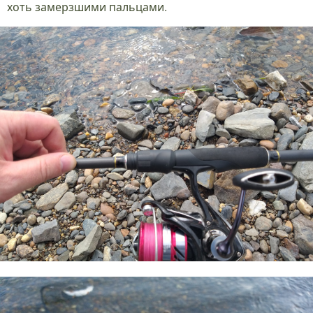
хоть замерзшими пальцами.