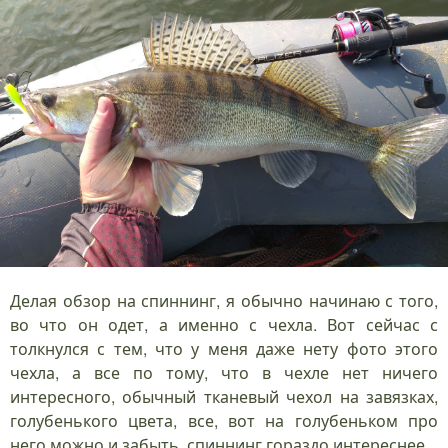
Делая обзор на спиннинг, я обычно начинаю с того,
во что он одет, а именно с чехла. Вот сейчас с
толкнулся с тем, что у меня даже нету фото этого
чехла, а все по тому, что в чехле нет ничего
интересного, обычный тканевый чехол на завязках,
голубенького цвета, все, вот на голубеньком про
него можно и забыть, спиннинг гораздо интереснее.