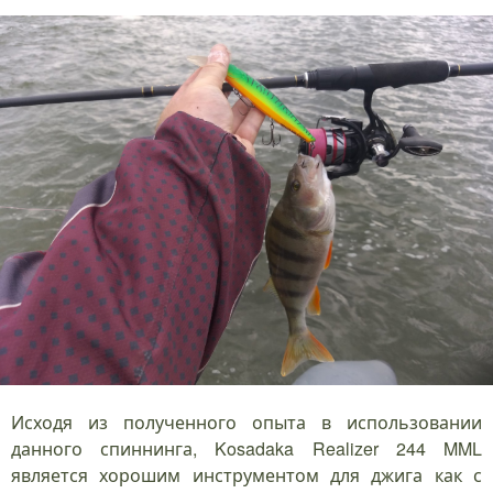
Исходя из полученного опыта в использовании
данного спиннинга, Kosadaka Realizer 244 MML
является хорошим инструментом для джига как с