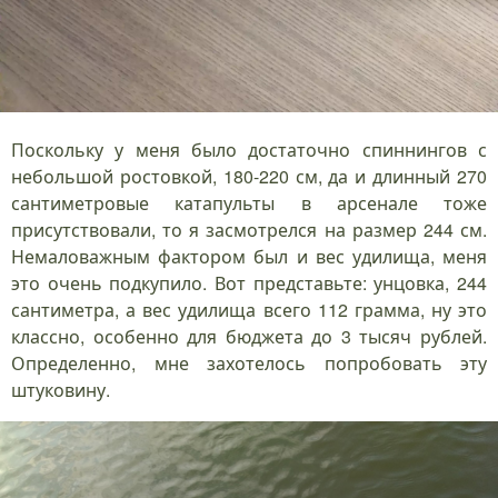
Поскольку у меня было достаточно спиннингов с
небольшой ростовкой, 180-220 см, да и длинный 270
сантиметровые катапульты в арсенале тоже
присутствовали, то я засмотрелся на размер 244 см.
Немаловажным фактором был и вес удилища, меня
это очень подкупило. Вот представьте: унцовка, 244
сантиметра, а вес удилища всего 112 грамма, ну это
классно, особенно для бюджета до 3 тысяч рублей.
Определенно, мне захотелось попробовать эту
штуковину.