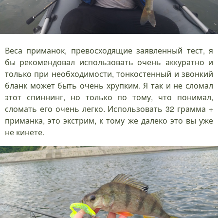
Веса приманок, превосходящие заявленный тест, я
бы рекомендовал использовать очень аккуратно и
только при необходимости, тонкостенный и звонкий
бланк может быть очень хрупким. Я так и не сломал
этот спиннинг, но только по тому, что понимал,
сломать его очень легко. Использовать 32 грамма +
приманка, это экстрим, к тому же далеко это вы уже
не кинете.