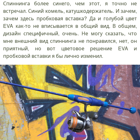
Спиннинга более синего, чем этот, я точно не
встречал. Синий комель, катушкодержатель. И зачем,
зачем здесь пробковая вставка? Да и голубой цвет
EVA как-то не вписывается в общий вид. В общем,
дизайн специфичный, очень. Не могу сказать, что
мне внешний вид спиннинга не понравился, нет, он
приятный, но вот цветовое решение EVA и
пробковой вставки я бы лично изменил.