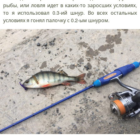
рыбы, или ловля идет в каких-то заросших условиях,
то я использовал 0.3-ий шнур. Во всех остальных
условиях я гонял палочку с 0.2-ым шнуром.