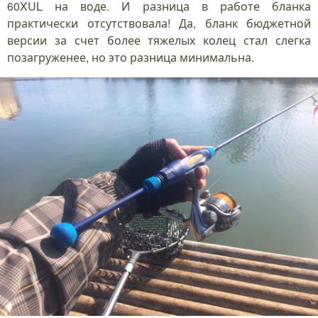
60XUL на воде. И разница в работе бланка
практически отсутствовала! Да, бланк бюджетной
версии за счет более тяжелых колец стал слегка
позагруженее, но это разница минимальна.