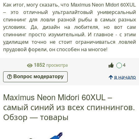
Как итог, могу сказать, что Maximus Neon Midori 60XUL
– это отличный ультралайтовый универсальный
спиннинг для ловли разной рыбы в самых разных
условиях. Да, дизайн на любителя, но вот сам
спиннинг просто изумительный. И главное - с этим
удилищем точно не стоит ограничиваться ловлей
прудовой форели, он способен на многое!
1852
4
просмотра
в начало
Вопрос модератору
Maximus Neon Midori 60XUL –
самый синий из всех спиннингов.
Обзор — товары