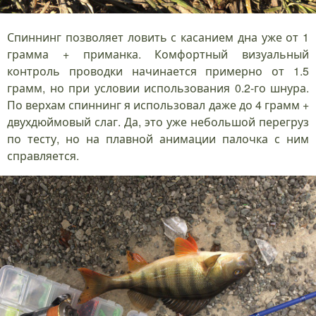
Спиннинг позволяет ловить с касанием дна уже от 1
грамма + приманка. Комфортный визуальный
контроль проводки начинается примерно от 1.5
грамм, но при условии использования 0.2-го шнура.
По верхам спиннинг я использовал даже до 4 грамм +
двухдюймовый слаг. Да, это уже небольшой перегруз
по тесту, но на плавной анимации палочка с ним
справляется.