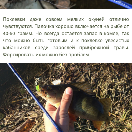
Поклевки даже совсем мелких окуней отлично
чувствуются. Палочка хорошо включается на рыбе от
40-50 грамм. Но всегда остается запас в комле, так
что можно быть готовым и к поклевке увесистых
кабанчиков среди зарослей прибрежной травы.
Форсировать их можно без проблем.