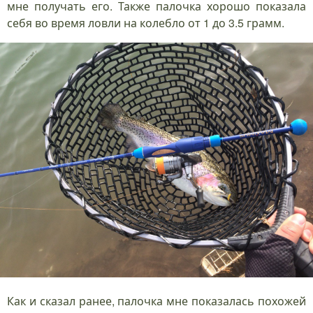
мне получать его. Также палочка хорошо показала
себя во время ловли на колебло от 1 до 3.5 грамм.
Как и сказал ранее, палочка мне показалась похожей