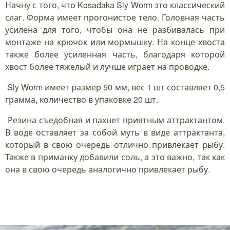
Начну с того, что Kosadaka Sly Worm это классический
слаг. Форма имеет прогонистое тело. Головная часть
усилена для того, чтобы она не разбивалась при
монтаже на крючок или мормышку. На конце хвоста
также более усиленная часть, благодаря которой
хвост более тяжелый и лучше играет на проводке.
Sly Worm имеет размер 50 мм, вес 1 шт составляет 0,5
грамма, количество в упаковке 20 шт.
Резина съедобная и пахнет приятным аттрактантом.
В воде оставляет за собой муть в виде аттрактанта,
который в свою очередь отлично привлекает рыбу.
Также в приманку добавили соль, а это важно, так как
она в свою очередь аналогично привлекает рыбу.