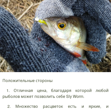
Положительные стороны
1. Отличная цена, благодаря которой любой
рыболов может позволить себе Sly Worm.
2. Множество расцветок есть и яркие, и