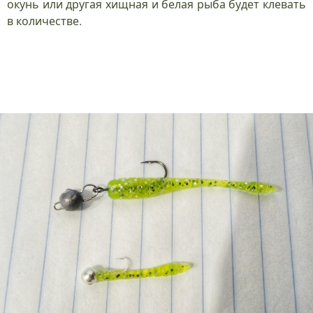
окунь или другая хищная и белая рыба будет клевать
в количестве.