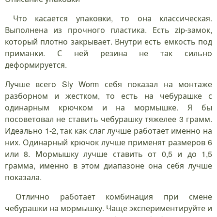
Что касается упаковки, то она классическая.
Выполнена из прочного пластика. Есть zip-замок,
который плотно закрывает. Внутри есть емкость под
приманки. С ней резина не так сильно
деформируется.
Лучше всего Sly Worm себя показал на монтаже
разборном и жестком, то есть на чебурашке с
одинарным крючком и на мормышке. Я бы
посоветовал не ставить чебурашку тяжелее 3 грамм.
Идеально 1-2, так как слаг лучше работает именно на
них. Одинарный крючок лучше применят размеров 6
или 8. Мормышку лучше ставить от 0,5 и до 1,5
грамма, именно в этом диапазоне она себя лучше
показала.
Отлично работает комбинация при смене
чебурашки на мормышку. Чаще экспериментируйте и