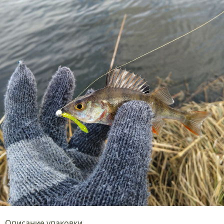
Описание упаковки