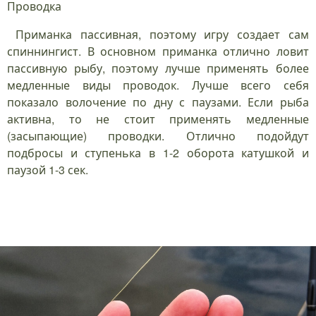
Проводка
Приманка пассивная, поэтому игру создает сам
спиннингист. В основном приманка отлично ловит
пассивную рыбу, поэтому лучше применять более
медленные виды проводок. Лучше всего себя
показало волочение по дну с паузами. Если рыба
активна, то не стоит применять медленные
(засыпающие) проводки. Отлично подойдут
подбросы и ступенька в 1-2 оборота катушкой и
паузой 1-3 сек.