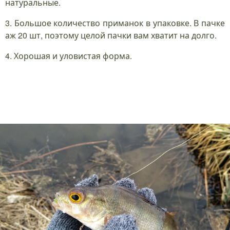
натуральные.
3. Большое количество приманок в упаковке. В пачке
аж 20 шт, поэтому целой пачки вам хватит на долго.
4. Хорошая и уловистая форма.