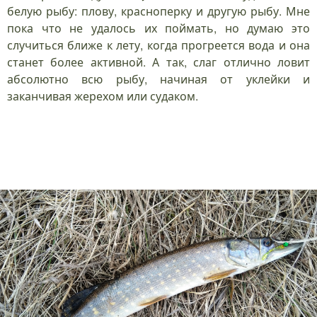
белую рыбу: плову, красноперку и другую рыбу. Мне
пока что не удалось их поймать, но думаю это
случиться ближе к лету, когда прогреется вода и она
станет более активной. А так, слаг отлично ловит
абсолютно всю рыбу, начиная от уклейки и
заканчивая жерехом или судаком.