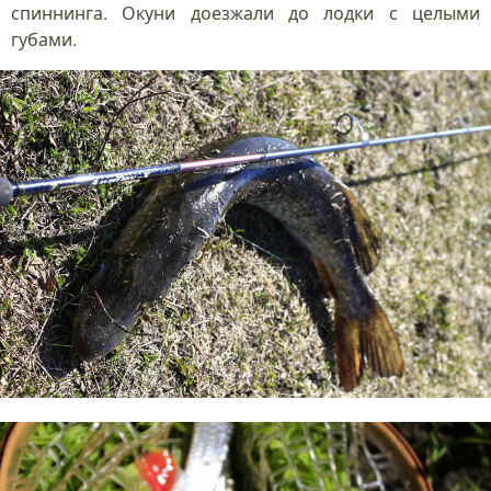
спиннинга. Окуни доезжали до лодки с целыми
губами.