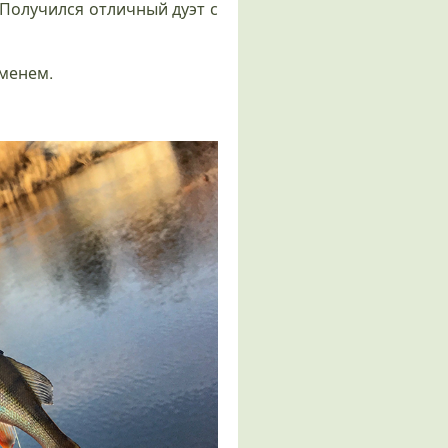
 Получился отличный дуэт с
еменем.