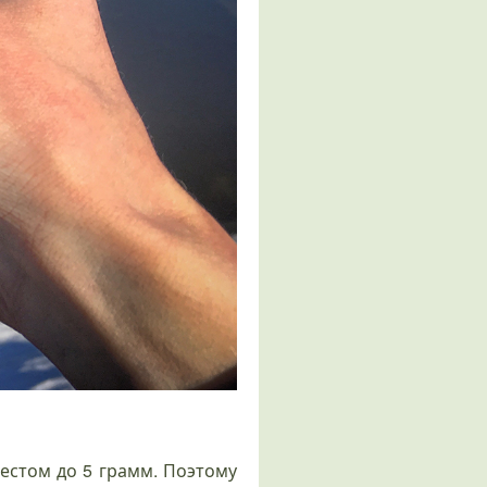
естом до 5 грамм. Поэтому