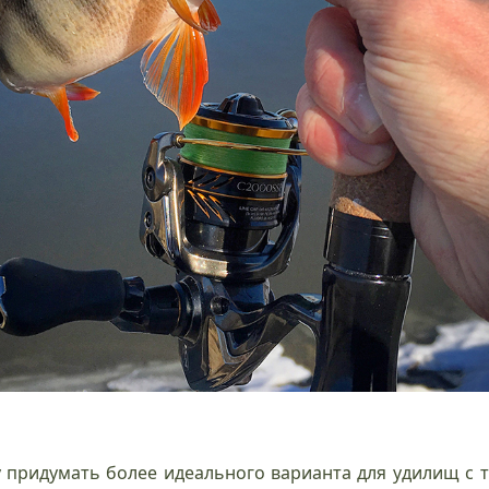
у придумать более идеального варианта для удилищ с т