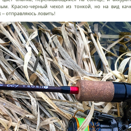
ым. Красно-черный чехол из тонкой, но на вид каче
 – отправляюсь ловить!