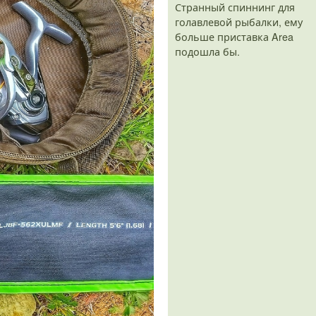
Странный спиннинг для
голавлевой рыбалки, ему
больше приставка Area
подошла бы.