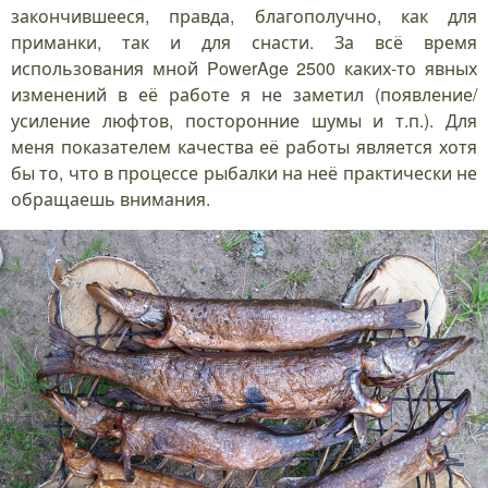
закончившееся, правда, благополучно, как для
приманки, так и для снасти. За всё время
использования мной PowerAge 2500 каких-то явных
изменений в её работе я не заметил (появление/
усиление люфтов, посторонние шумы и т.п.). Для
меня показателем качества её работы является хотя
бы то, что в процессе рыбалки на неё практически не
обращаешь внимания.