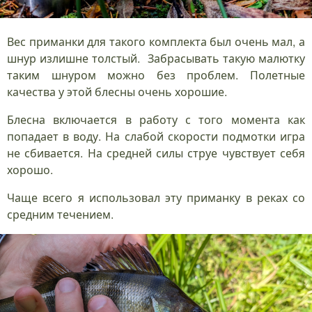
Вес приманки для такого комплекта был очень мал, а
шнур излишне толстый. Забрасывать такую малютку
таким шнуром можно без проблем. Полетные
качества у этой блесны очень хорошие.
Блесна включается в работу с того момента как
попадает в воду. На слабой скорости подмотки игра
не сбивается. На средней силы струе чувствует себя
хорошо.
Чаще всего я использовал эту приманку в реках со
средним течением.