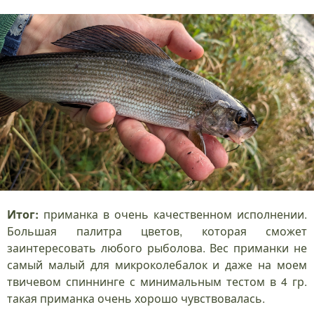
Итог:
приманка в очень качественном исполнении.
Большая палитра цветов, которая сможет
заинтересовать любого рыболова. Вес приманки не
самый малый для микроколебалок и даже на моем
твичевом спиннинге с минимальным тестом в 4 гр.
такая приманка очень хорошо чувствовалась.