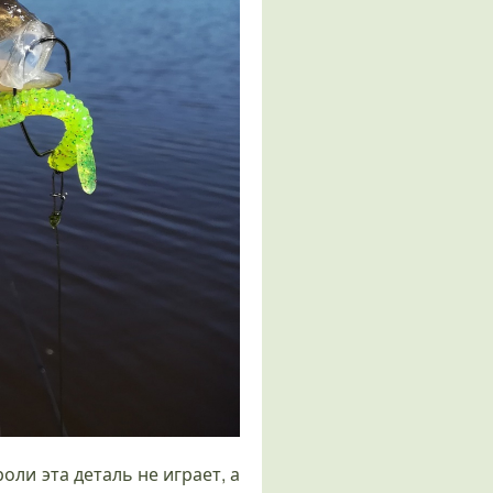
ли эта деталь не играет, а