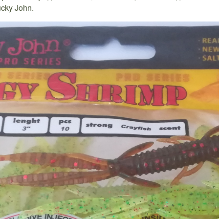
cky John.