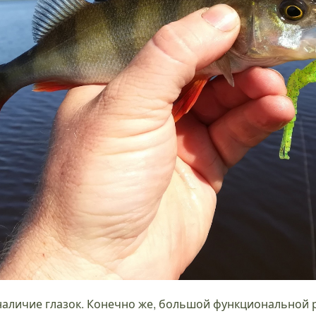
 наличие глазок. Конечно же, большой функциональной ро