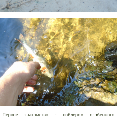
Первое знакомство с воблером особенного