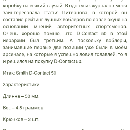
коробку на всякий случай. В одном из журналов меня
заинтересовала статья Питерцова, в которой он
составил рейтинг лучших воблеров по ловле окуня на
основании мнений авторитетных спортсменов.
Очень хорошо помню, что D-Contact 50 в этой
иерархии был третьим. А поскольку воблеры,
занимавшие первые две позиции уже были в моём
арсенале, на которые я успешно ловил голавлей, то я
и решился на покупку D-Contact 50.
Итак: Smith D-Contact 50
Характеристики
Длинна – 50 мм.
Вес – 4,5 граммов
Крючков – 2 шт.