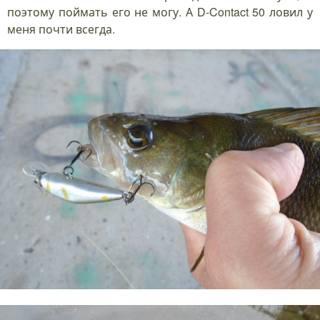
поэтому поймать его не могу. А D-Contact 50 ловил у
меня почти всегда.