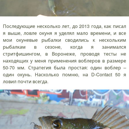
Последующие несколько лет, до 2013 года, как писал
я выше, ловле окуня я уделял мало времени, и все
мои окуневые рыбалки сводились к нескольким
рыбалкам в сезоне, когда я занимался
стритфишингом, в Воронеже, проводя тесты не
находящих у меня применения воблеров в размере
50-70 мм. Стратегия была простая: один воблер –
один окунь. Насколько помню, на D-Contact 50 я
ловил почти всегда.