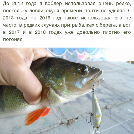
До 2012 года я воблер использовал очень редко,
поскольку ловли окуня времени почти не уделял. С
2013 года по 2016 год также использовал его не
часто, в редких случаях при рыбалках с берега, а вот
в 2017 и в 2018 годах уже довольно плотно его
погонял.