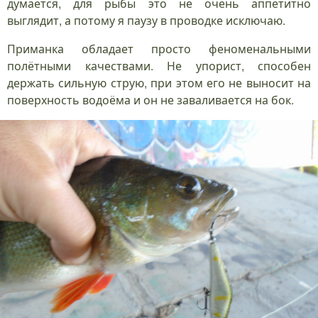
думается, для рыбы это не очень аппетитно
выглядит, а потому я паузу в проводке исключаю.
Приманка обладает просто феноменальными
полётными качествами. Не упорист, способен
держать сильную струю, при этом его не выносит на
поверхность водоёма и он не заваливается на бок.