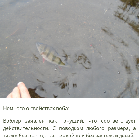
Немного о свойствах воба:
Воблер заявлен как тонущий, что соответствует
действительности. С поводком любого размера, а
также без оного, с застёжкой или без застёжки девайс