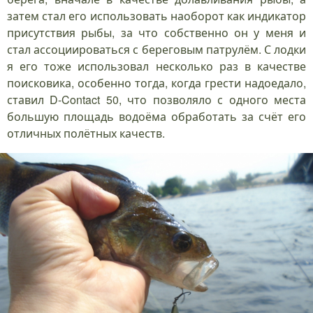
затем стал его использовать наоборот как индикатор
присутствия рыбы, за что собственно он у меня и
стал ассоциироваться с береговым патрулём. С лодки
я его тоже использовал несколько раз в качестве
поисковика, особенно тогда, когда грести надоедало,
ставил D-Contact 50, что позволяло с одного места
большую площадь водоёма обработать за счёт его
отличных полётных качеств.