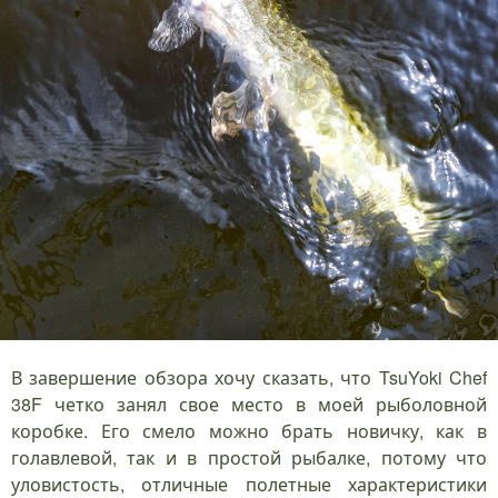
В завершение обзора хочу сказать, что TsuYoki Chef
38F четко занял свое место в моей рыболовной
коробке. Его смело можно брать новичку, как в
голавлевой, так и в простой рыбалке, потому что
уловистость, отличные полетные характеристики