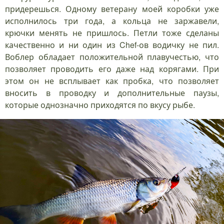
придерешься. Одному ветерану моей коробки уже
исполнилось три года, а кольца не заржавели,
крючки менять не пришлось. Петли тоже сделаны
качественно и ни один из Chef-ов водичку не пил.
Воблер обладает положительной плавучестью, что
позволяет проводить его даже над корягами. При
этом он не всплывает как пробка, что позволяет
вносить в проводку и дополнительные паузы,
которые однозначно приходятся по вкусу рыбе.