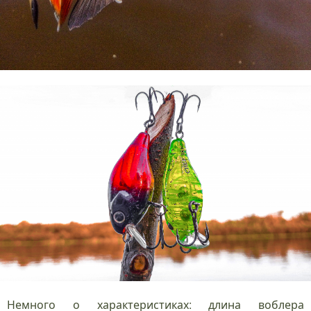
Немного о характеристиках: длина воблера