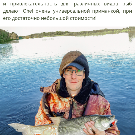
и привлекательность для различных видов рыб
делают Chef очень универсальной приманкой, при
его достаточно небольшой стоимости!