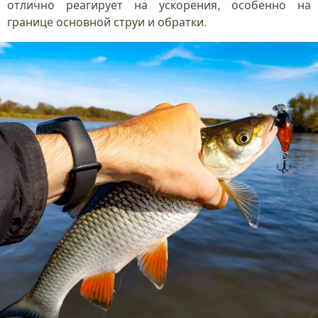
отлично реагирует на ускорения, особенно на
границе основной струи и обратки.