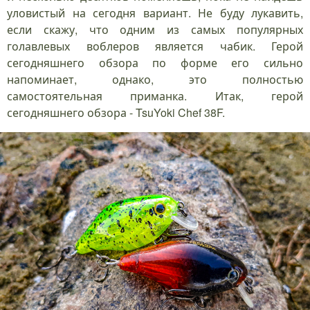
уловистый на сегодня вариант. Не буду лукавить,
если скажу, что одним из самых популярных
голавлевых воблеров является чабик. Герой
сегодняшнего обзора по форме его сильно
напоминает, однако, это полностью
самостоятельная приманка. Итак, герой
сегодняшнего обзора - TsuYoki Chef 38F.