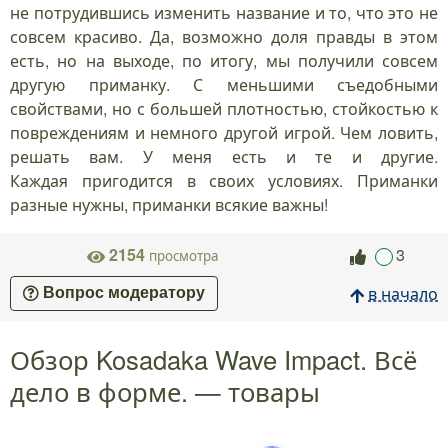
не потрудившись изменить название и то, что это не
совсем красиво. Да, возможно доля правды в этом
есть, но на выходе, по итогу, мы получили совсем
другую приманку. С меньшими съедобными
свойствами, но с большей плотностью, стойкостью к
повреждениям и немного другой игрой. Чем ловить,
решать вам. У меня есть и те и другие.
Каждая пригодится в своих условиях. Приманки
разные нужны, приманки всякие важны!
2154
3
просмотра
в начало
Вопрос модератору
Обзор Kosadaka Wave Impact. Всё
дело в форме. — товары