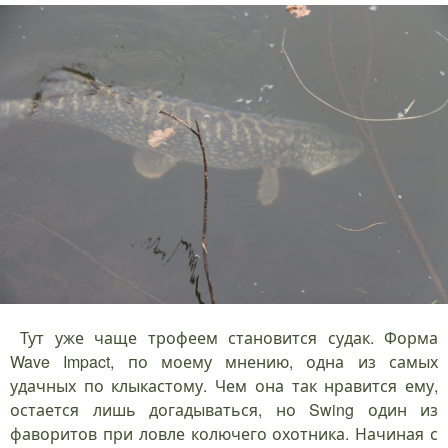
Тут уже чаще трофеем становится судак. Форма
Wave Impact, по моему мнению, одна из самых
удачных по клыкастому. Чем она так нравится ему,
остается лишь догадываться, но Swing один из
фаворитов при ловле колючего охотника. Начиная с