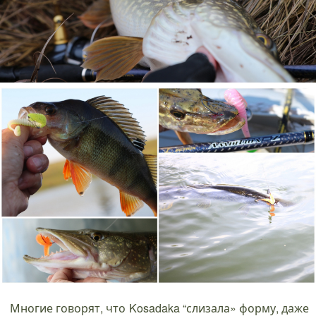
Многие говорят, что Kosadaka “слизала» форму, даже