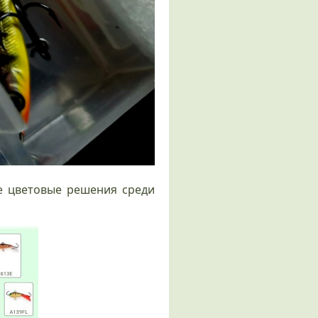
е цветовые решения среди