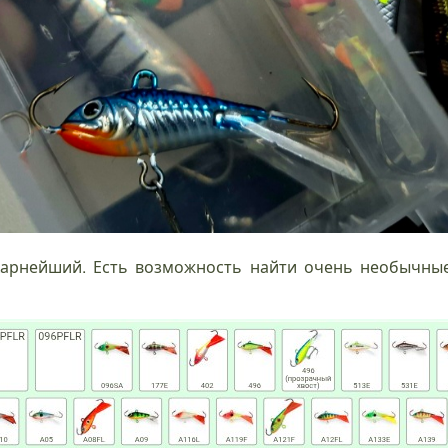
арнейший. Есть возможность найти очень необычны