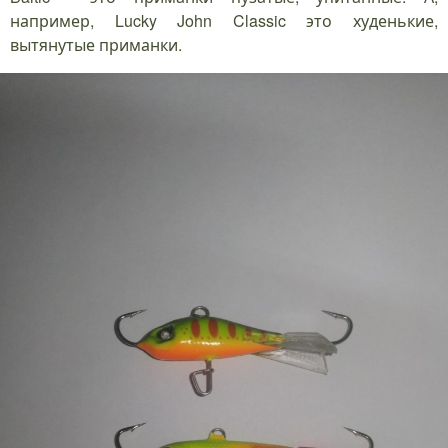
например, Lucky John Classic это худенькие,
вытянутые приманки.