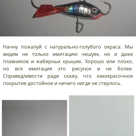
Начну пожалуй с натурально-голубого окраса. Мы
видим не только имитацию чешуек, но и даже
плавников и жаберных крышек. Хорошо или плохо,
но вся имитация это рисунок и не более.
Справедливости ради скажу, что лакокрасочное
покрытие достойное и ничего нигде не стерлось.