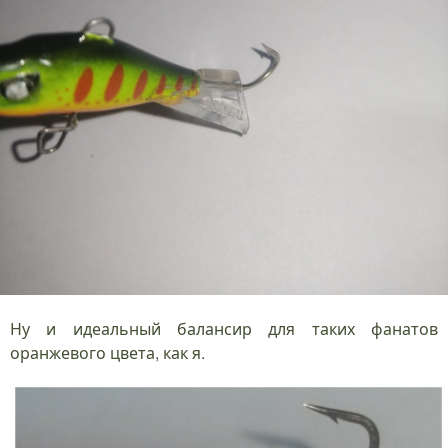
Ну и идеальный балансир для таких фанатов
оранжевого цвета, как я.