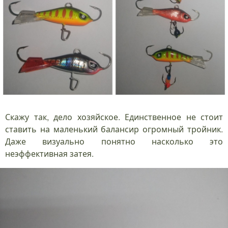
Скажу так, дело хозяйское. Единственное не стоит
ставить на маленький балансир огромный тройник.
Даже визуально понятно насколько это
неэффективная затея.