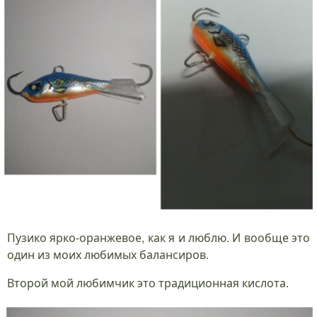
Пузико ярко-оранжевое, как я и люблю. И вообще это
один из моих любимых балансиров.
Второй мой любимчик это традиционная кислота.