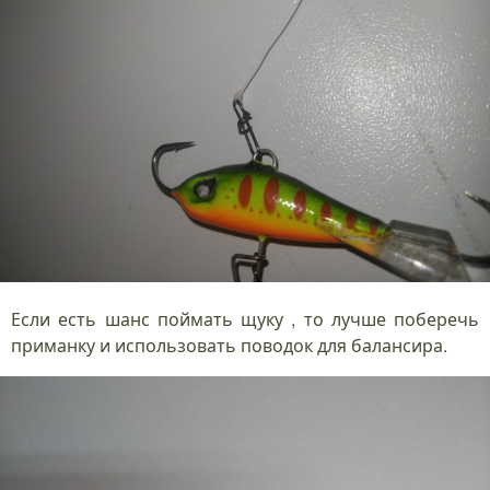
Если есть шанс поймать щуку , то лучше поберечь
приманку и использовать поводок для балансира.