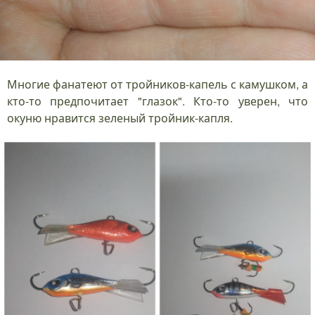
Многие фанатеют от тройников-капель с камушком, а
кто-то предпочитает "глазок". Кто-то уверен, что
окуню нравится зеленый тройник-капля.