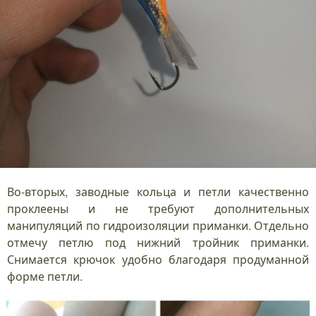
Во-вторых, заводные кольца и петли качественно
проклеены и не требуют дополнительных
манипуляций по гидроизоляции приманки. Отдельно
отмечу петлю под нижний тройник приманки.
Снимается крючок удобно благодаря продуманной
форме петли.