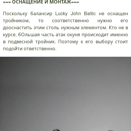
=== ОСНАЩЕНИЕ И МОНТАЖ===
Поскольку балансир Lucky John Baltic не оснащен
тройником, то соответственно нужно его
дооснастить этим столь нужным элементом. Кто не в
курсе, бОльшая часть атак окуня происходит именно
в подвесной тройник. Поэтому к его выбору стоит
подойти ответственно.