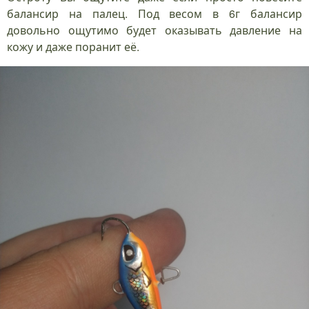
балансир на палец. Под весом в 6г балансир
довольно ощутимо будет оказывать давление на
кожу и даже поранит её.