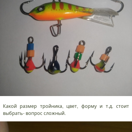
Какой размер тройника, цвет, форму и т.д. стоит
выбрать- вопрос сложный.