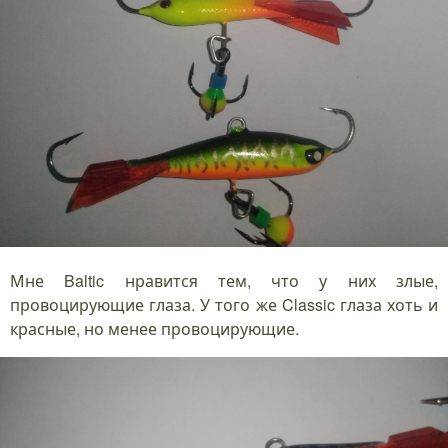
Мне Baltic нравится тем, что у них злые,
провоцирующие глаза. У того же Classic глаза хоть и
красные, но менее провоцирующие.