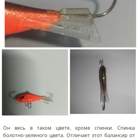
Он весь в таком цвете, кроме спинки. Спинка
болотно-зеленого цвета. Отличает этот балансир от