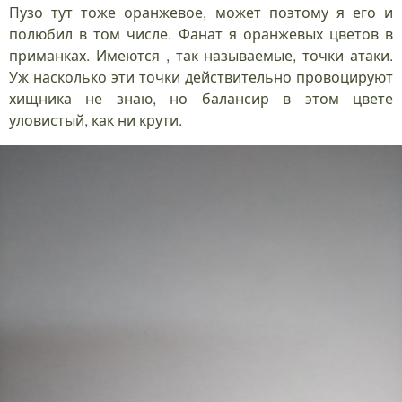
Пузо тут тоже оранжевое, может поэтому я его и
полюбил в том числе. Фанат я оранжевых цветов в
приманках. Имеются , так называемые, точки атаки.
Уж насколько эти точки действительно провоцируют
хищника не знаю, но балансир в этом цвете
уловистый, как ни крути.