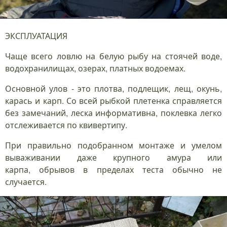
ЭКСПЛУАТАЦИЯ
Чаще всего ловлю на белую рыбу на стоячей воде,
водохранилищах, озерах, платных водоемах.
Основной улов - это плотва, подлещик, лещ, окунь,
карась и карп. Со всей рыбкой плетенка справляется
без замечаний, леска информативна, поклевка легко
отслеживается по квивертипу.
При правильно подобранном монтаже и умелом
вываживании даже крупного амура или
карпа, обрывов в пределах теста обычно не
случается.