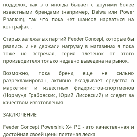
подделок, как это иногда бывает с другими более
известными брендами (например, Daiwa или Power
Phantom), так что пока нет шансов нарваться на
контрафакт.
Старых залежалых партий Feeder Concept, которые бы
рвались и не держали нагрузку в магазинах я пока
тоже не встречал, серия плетенок от этого
производителя только недавно выведена на рынок.
Возможно, пока бренд еще не сильно
разрекламирован, активно вкладывает средства в
маркетинг и известных фидеристов-спортменов
(Нормунд Грабовскис, Юрий Лисовский) и следит за
качеством изготовления.
ЗАКЛЮЧЕНИЕ
Feeder Concept Powersink X4 PE - это качественная и
достойная своей цены плетеная леска.