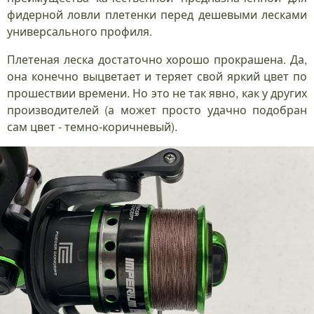
фидерной ловли плетенки перед дешевыми лесками
универсального профиля.
Плетеная леска достаточно хорошо прокрашена. Да,
она конечно выцветает и теряет свой яркий цвет по
прошествии времени. Но это не так явно, как у других
производителей (а может просто удачно подобран
сам цвет - темно-коричневый).