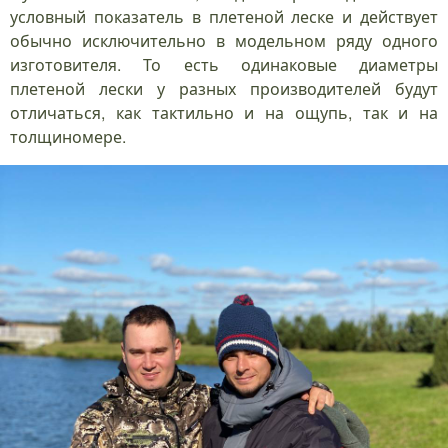
условный показатель в плетеной леске и действует
обычно исключительно в модельном ряду одного
изготовителя. То есть одинаковые диаметры
плетеной лески у разных производителей будут
отличаться, как тактильно и на ощупь, так и на
толщиномере.