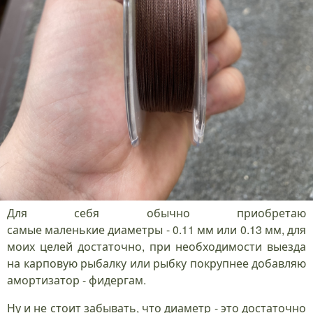
Для себя обычно приобретаю
самые маленькие диаметры - 0.11 мм или 0.13 мм, для
моих целей достаточно, при необходимости выезда
на карповую рыбалку или рыбку покрупнее добавляю
амортизатор - фидергам.
Ну и не стоит забывать, что диаметр - это достаточно