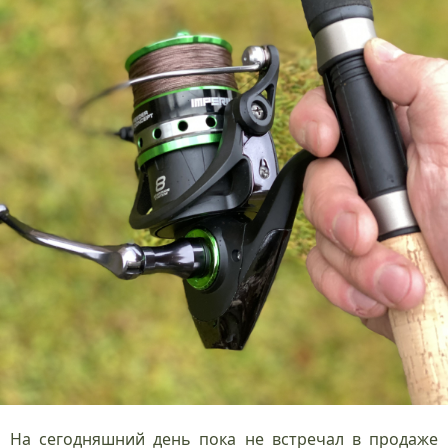
На сегодняшний день пока не встречал в продаже