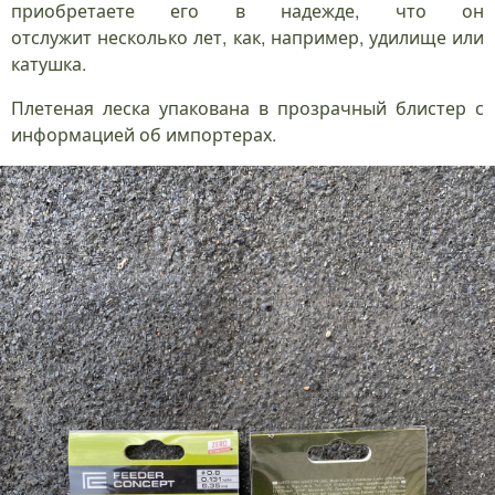
приобретаете его в надежде, что он
отслужит несколько лет, как, например, удилище или
катушка.
Плетеная леска упакована в прозрачный блистер с
информацией об импортерах.