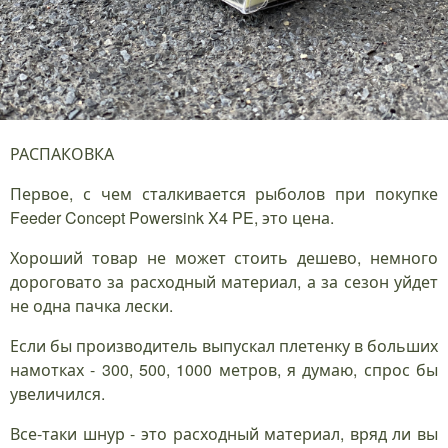
РАСПАКОВКА
Первое, с чем сталкивается рыболов при покупке
Feeder Concept Powersink X4 PE, это цена.
Хороший товар не может стоить дешево, немного
дороговато за расходный материал, а за сезон уйдет
не одна пачка лески.
Если бы производитель выпускал плетенку в больших
намотках - 300, 500, 1000 метров, я думаю, спрос бы
увеличился.
Все-таки шнур - это расходный материал, вряд ли вы