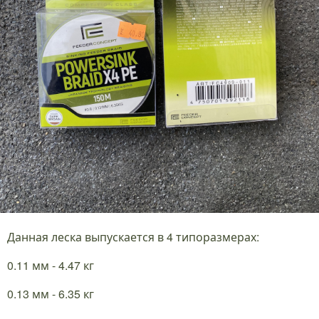
Данная леска выпускается в 4 типоразмерах:
0.11 мм - 4.47 кг
0.13 мм - 6.35 кг