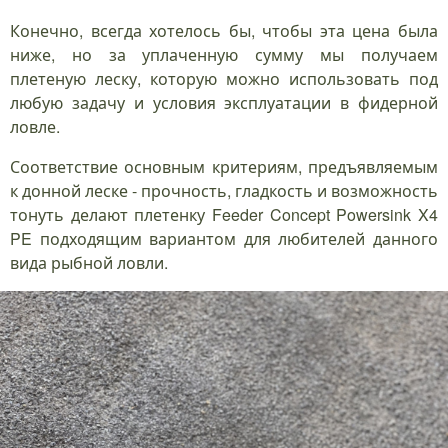
Конечно, всегда хотелось бы, чтобы эта цена была
ниже, но за уплаченную сумму мы получаем
плетеную леску, которую можно использовать под
любую задачу и условия эксплуатации в фидерной
ловле.
Соответствие основным критериям, предъявляемым
к донной леске - прочность, гладкость и возможность
тонуть делают плетенку Feeder Concept Powersink X4
PE подходящим вариантом для любителей данного
вида рыбной ловли.