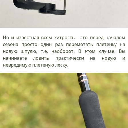
Но и известная всем хитрость - это перед началом
сезона просто один раз перемотать плетенку на
новую шпулю, т.е. наоборот. В этом случае, Вы
начинаете ловить практически на новую и
невредимую плетеную леску.