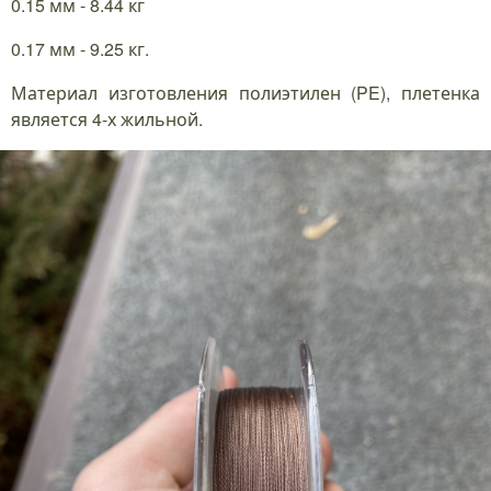
0.15 мм - 8.44 кг
0.17 мм - 9.25 кг.
Материал изготовления полиэтилен (PE), плетенка
является 4-х жильной.