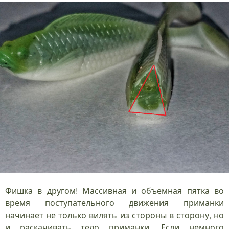
Фишка в другом! Массивная и объемная пятка во
время поступательного движения приманки
начинает не только вилять из стороны в сторону, но
и раскачивать тело приманки. Если немного