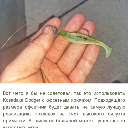
Вот чего я бы не советовал, так это использовать
Kosadaka Dodger с офсетным крючком. Подходящего
размера офсетник будет давать не самую лучшую
реализацию поклевок за счет высокого силуэта
приманки. А слишком большой может существенно
испортить игру.