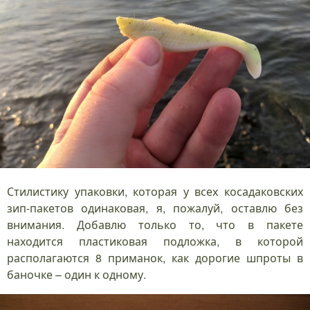
Стилистику упаковки, которая у всех косадаковских
зип-пакетов одинаковая, я, пожалуй, оставлю без
внимания. Добавлю только то, что в пакете
находится пластиковая подложка, в которой
располагаются 8 приманок, как дорогие шпроты в
баночке – один к одному.