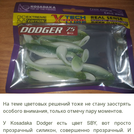
На теме цветовых решений тоже не стану заострять
особого внимания, только отмечу пару моментов.
У Kosadaka Dodger есть цвет SBY, вот просто
прозрачный силикон, совершенно прозрачный. И