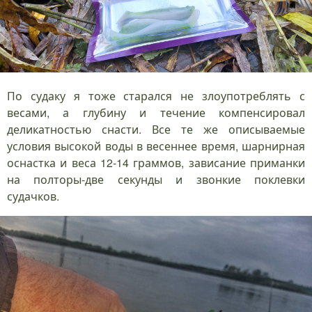
По судаку я тоже старался не злоупотреблять с
весами, а глубину и течение компенсировал
деликатностью снасти. Все те же описываемые
условия высокой воды в весеннее время, шарнирная
оснастка и веса 12-14 граммов, зависание приманки
на полторы-две секунды и звонкие поклевки
судачков.