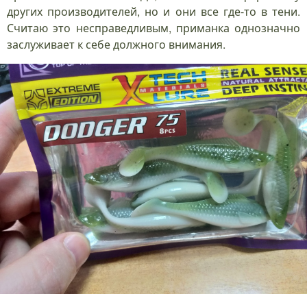
других производителей, но и они все где-то в тени.
Считаю это несправедливым, приманка однозначно
заслуживает к себе должного внимания.