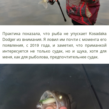
Практика показала, что рыба не упускает Kosadaka
Dodger из внимания. Я ловил им почти с момента его
появления, с 2019 года, и заметил, что приманкой
интересуется не только судак, но и щука, хотя для
меня, как для рыболова, предпочтительнее судак.