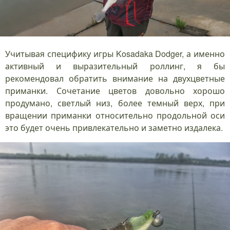
Учитывая специфику игры Kosadaka Dodger, а именно
активный и выразительный роллинг, я бы
рекомендовал обратить внимание на двухцветные
приманки. Сочетание цветов довольно хорошо
продумано, светлый низ, более темный верх, при
вращении приманки относительно продольной оси
это будет очень привлекательно и заметно издалека.