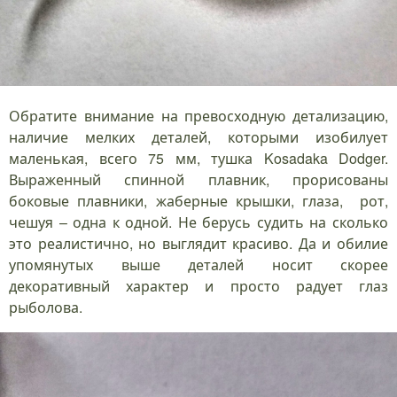
Обратите внимание на превосходную детализацию,
наличие мелких деталей, которыми изобилует
маленькая, всего 75 мм, тушка Kosadaka Dodger.
Выраженный спинной плавник, прорисованы
боковые плавники, жаберные крышки, глаза, рот,
чешуя – одна к одной. Не берусь судить на сколько
это реалистично, но выглядит красиво. Да и обилие
упомянутых выше деталей носит скорее
декоративный характер и просто радует глаз
рыболова.