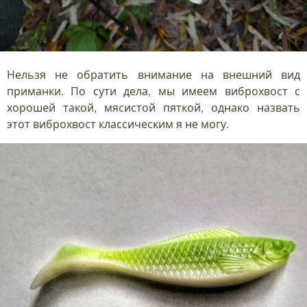
Нельзя не обратить внимание на внешний вид
приманки. По сути дела, мы имеем виброхвост с
хорошей такой, мясистой пяткой, однако назвать
этот виброхвост классическим я не могу.