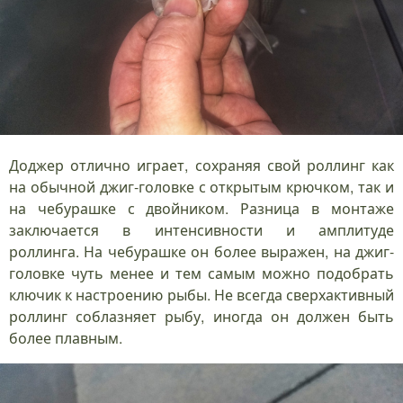
Доджер отлично играет, сохраняя свой роллинг как
на обычной джиг-головке с открытым крючком, так и
на чебурашке с двойником. Разница в монтаже
заключается в интенсивности и амплитуде
роллинга. На чебурашке он более выражен, на джиг-
головке чуть менее и тем самым можно подобрать
ключик к настроению рыбы. Не всегда сверхактивный
роллинг соблазняет рыбу, иногда он должен быть
более плавным.