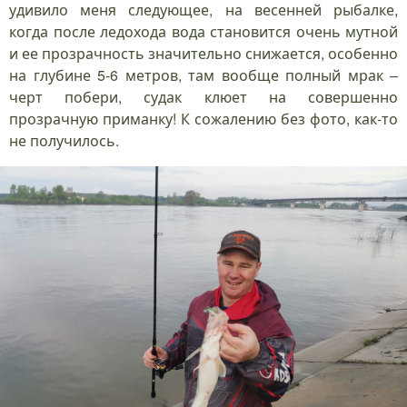
удивило меня следующее, на весенней рыбалке,
когда после ледохода вода становится очень мутной
и ее прозрачность значительно снижается, особенно
на глубине 5-6 метров, там вообще полный мрак –
черт побери, судак клюет на совершенно
прозрачную приманку! К сожалению без фото, как-то
не получилось.