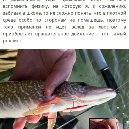
вспомнить физику, на которую я, к сожалению,
забивал в школе, то не сложно понять, что в плотной
среде особо по сторонам не помашешь, поэтому
тело приманки не идет вслед за хвостом, а
приобретает вращательное движение – тот самый
роллинг.