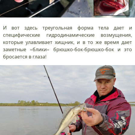
И вот здесь треугольная форма тела дает и
специфические гидродинамические возмущения,
которые улавливает хищник, и в то же время дает
заметные «блики» брюшко-бок-брюшко-бок и это
бросается в глаза!