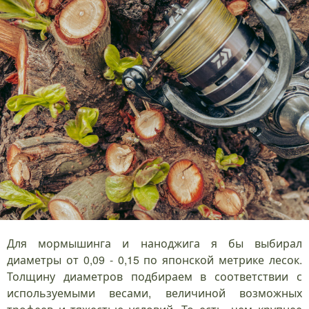
Для мормышинга и наноджига я бы выбирал
диаметры от 0,09 - 0,15 по японской метрике лесок.
Толщину диаметров подбираем в соответствии с
используемыми весами, величиной возможных