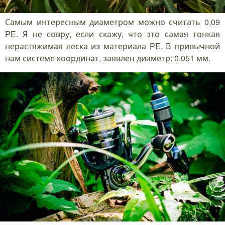
Самым интересным диаметром можно считать 0,09
PE. Я не совру, если скажу, что это самая тонкая
нерастяжимая леска из материала PE. В привычной
нам системе координат, заявлен диаметр: 0.051 мм.