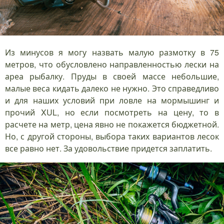
Из минусов я могу назвать малую размотку в 75
метров, что обусловлено направленностью лески на
ареа рыбалку. Пруды в своей массе небольшие,
малые веса кидать далеко не нужно. Это справедливо
и для наших условий при ловле на мормышинг и
прочий XUL, но если посмотреть на цену, то в
расчете на метр, цена явно не покажется бюджетной.
Но, с другой стороны, выбора таких вариантов лесок
все равно нет. За удовольствие придется заплатить.