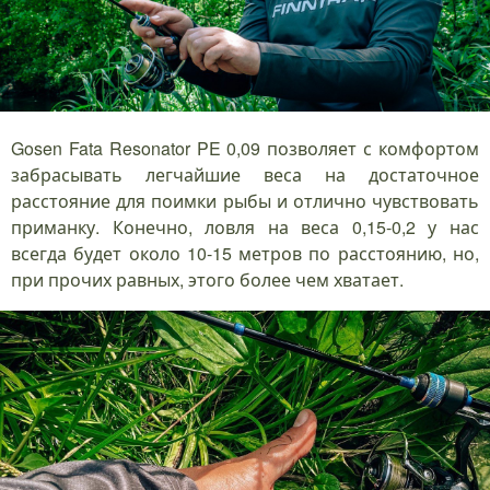
Gosen Fata Resonator PE 0,09 позволяет с комфортом
забрасывать легчайшие веса на достаточное
расстояние для поимки рыбы и отлично чувствовать
приманку. Конечно, ловля на веса 0,15-0,2 у нас
всегда будет около 10-15 метров по расстоянию, но,
при прочих равных, этого более чем хватает.