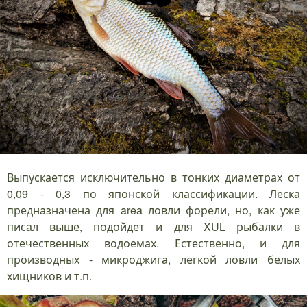
Выпускается исключительно в тонких диаметрах от
0,09 - 0,3 по японской классификации. Леска
предназначена для area ловли форели, но, как уже
писал выше, подойдет и для XUL рыбалки в
отечественных водоемах. Естественно, и для
производных - микроджига, легкой ловли белых
хищников и т.п.