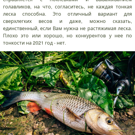
голавликов, на что, согласитесь, не каждая тонкая
леска способна. Это отличный вариант для
сверхлегких весов и даже, можно сказать,
единственный, если Вам нужна не растяжимая леска.
Плохо это или хорошо, но конкурентов у нее по
тонкости на 2021 год - нет.