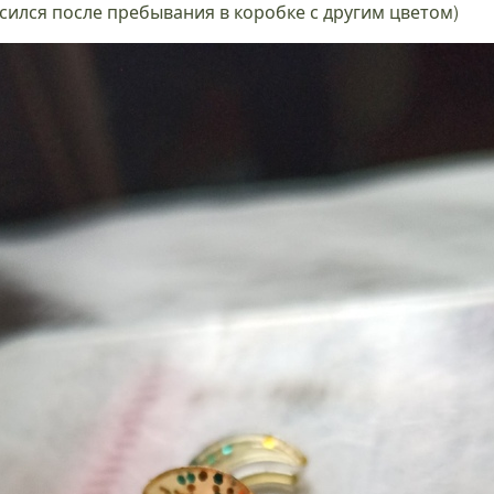
ился после пребывания в коробке с другим цветом)