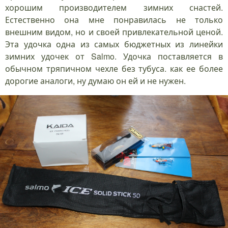
хорошим производителем зимних снастей.
Естественно она мне понравилась не только
внешним видом, но и своей привлекательной ценой.
Эта удочка одна из самых бюджетных из линейки
зимних удочек от Salmo. Удочка поставляется в
обычном тряпичном чехле без тубуса. как ее более
дорогие аналоги, ну думаю он ей и не нужен.