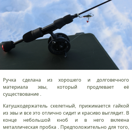
Ручка сделана из хорошего и долговечного
материала эвы, который продлевает её
существование .
Катушкодержатель скелетный, прижимается гайкой
из эвы и все это отлично сидит и красиво выглядит. В
конце небольшой кноб и в него вклеена
металлическая пробка . Предположительно для того,