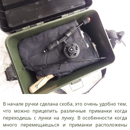
В начале ручки сделана скоба, это очень удобно тем,
что можно прицепить различные приманки когда
переходишь с лунки на лунку. В особенности когда
много перемещаешься и приманки расположены