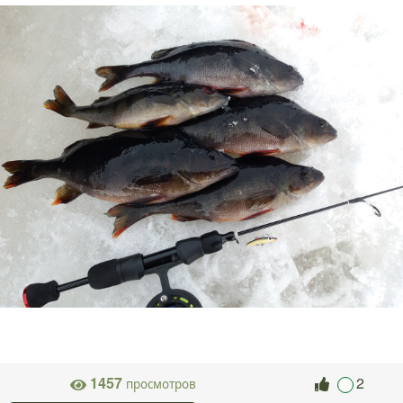
1457
2
просмотров