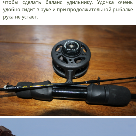
чтобы сделать баланс удильнику. Удочка очень
удобно сидит в руке и при продолжительной рыбалке
рука не устает.