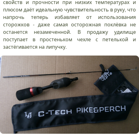
свойств и прочности при низких температурах и
плюсом даёт идеальную чувствительность в руку, что
напрочь теперь избавляет от использования
сторожков - даже самая осторожная поклёвка не
останется незамеченной. В продажу удилище
поступает в простеньком чехле с петелькой и
застёгивается на липучку.