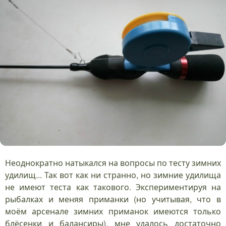
Неоднократно натыкался на вопросы по тесту зимних
удилищ... Так вот как ни странно, но зимние удилища
не имеют теста как такового. Экспериментируя на
рыбалках и меняя приманки (но учитывая, что в
моём арсенале зимних приманок имеются только
блёсенки и балансиры), мне удалось достаточно