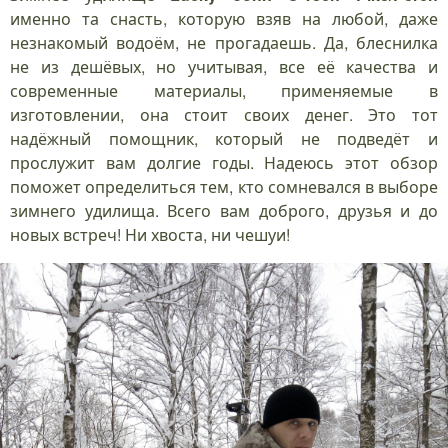
именно та снасть, которую взяв на любой, даже
незнакомый водоём, не прогадаешь. Да, блеснилка
не из дешёвых, но учитывая, все её качества и
современные материалы, применяемые в
изготовлении, она стоит своих денег. Это тот
надёжный помощник, который не подведёт и
прослужит вам долгие годы. Надеюсь этот обзор
поможет определиться тем, кто сомневался в выборе
зимнего удилища. Всего вам доброго, друзья и до
новых встреч! Ни хвоста, ни чешуи!