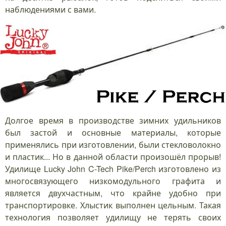
наблюдениями с вами.
Долгое время в производстве зимних удильников
был застой и основные материалы, которые
применялись при изготовлении, были стекловолокно
и пластик... Но в данной области произошёл прорыв!
Удилище Lucky John C-Tech Pike/Perch изготовлено из
многосвязующего низкомодульного графита и
является двухчастным, что крайне удобно при
транспортировке. Хлыстик выполнен цельным. Такая
технология позволяет удилищу не терять своих