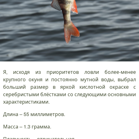
Я, исходя из приоритетов ловли более-менее
крупного окуня и постоянно мутной воды, выбрал
больший размер в яркой кислотной окраске с
серебристыми блёстками со следующими основными
характеристиками.
Длина – 55 миллиметров.
Масса – 1.3 грамма.
Плавучесть – отрицательная.