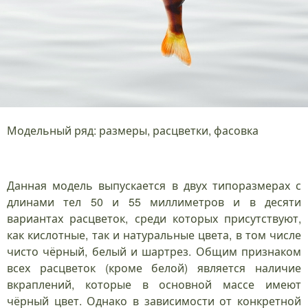
Модельный ряд: размеры, расцветки, фасовка
Данная модель выпускается в двух типоразмерах с
длинами тел 50 и 55 миллиметров и в десяти
вариантах расцветок, среди которых присутствуют,
как кислотные, так и натуральные цвета, в том числе
чисто чёрный, белый и шартрез. Общим признаком
всех расцветок (кроме белой) является наличие
вкраплений, которые в основной массе имеют
чёрный цвет. Однако в зависимости от конкретной