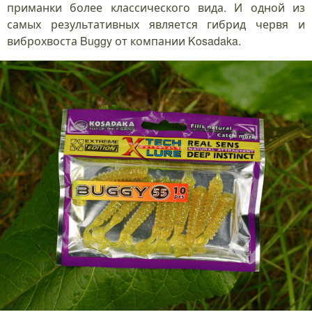
приманки более классического вида. И одной из
самых результативных является гибрид червя и
виброхвоста Buggy от компании Kosadaka.