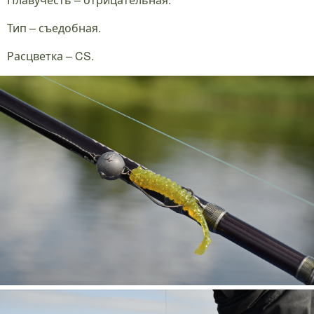
Тип – съедобная.
Расцветка – CS.