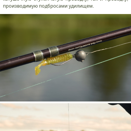
производимую подбросами удилищем.