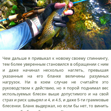
Чем дальше я привыкал к новому своему спиннингу,
тем более уверенным становился в обращении с ним
и даже начинал несколько наглеть, превышая
указанные на его бланке величины разумных
нагрузок. Ни в коем случае не считайте это
руководством к действию, но я порой поднимал вес
используемых блесен выше допустимого и на свой
страх и риск швырял и 4, и 4.5, и даже 5-ти граммовые
блесенки. Бланк выдержал, но если бы нет, то винить