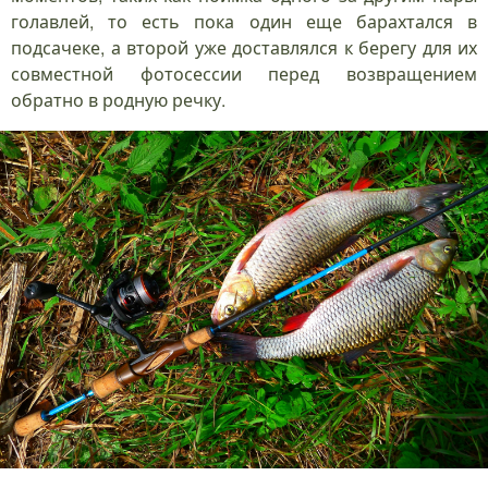
голавлей, то есть пока один еще барахтался в
подсачеке, а второй уже доставлялся к берегу для их
совместной фотосессии перед возвращением
обратно в родную речку.