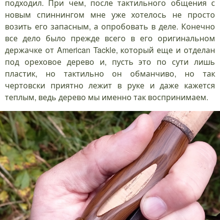
подходил. При чем, после тактильного общения с
новым спиннингом мне уже хотелось не просто
возить его запасным, а опробовать в деле. Конечно
все дело было прежде всего в его оригинальном
держачке от American Tackle, который еще и отделан
под ореховое дерево и, пусть это по сути лишь
пластик, но тактильно он обманчиво, но так
чертовски приятно лежит в руке и даже кажется
теплым, ведь дерево мы именно так воспринимаем.