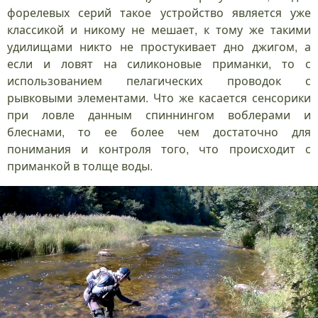
форелевых серий такое устройство является уже
классикой и никому не мешает, к тому же такими
удилищами никто не простукивает дно джигом, а
если и ловят на силиконовые приманки, то с
использованием пелагических проводок с
рывковыми элементами. Что же касается сенсорики
при ловле данным спиннингом воблерами и
блеснами, то ее более чем достаточно для
понимания и контроля того, что происходит с
приманкой в толще воды.