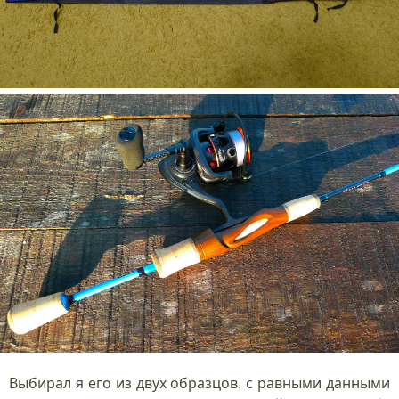
Выбирал я его из двух образцов, с равными данными