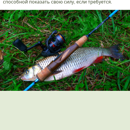
способной показать свою силу, если требуется.