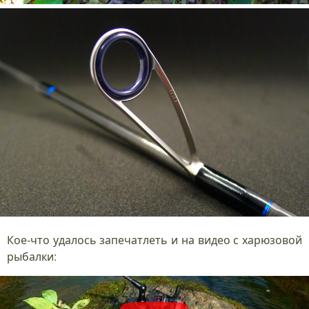
Кое-что удалось запечатлеть и на видео с харюзовой
рыбалки: