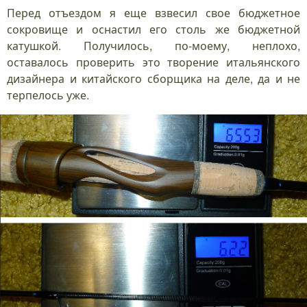
Перед отъездом я еще взвесил свое бюджетное
сокровище и оснастил его столь же бюджетной
катушкой. Получилось, по-моему, неплохо,
оставалось проверить это творение итальянского
дизайнера и китайского сборщика на деле, да и не
терпелось уже.