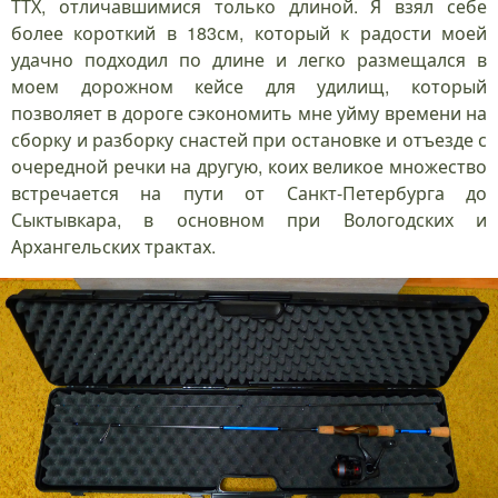
ТТХ, отличавшимися только длиной. Я взял себе
более короткий в 183см, который к радости моей
удачно подходил по длине и легко размещался в
моем дорожном кейсе для удилищ, который
позволяет в дороге сэкономить мне уйму времени на
сборку и разборку снастей при остановке и отъезде с
очередной речки на другую, коих великое множество
встречается на пути от Санкт-Петербурга до
Сыктывкара, в основном при Вологодских и
Архангельских трактах.