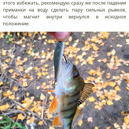
этого избежать, рекомендую сразу же после падения
приманки на воду сделать пару сильных рывков,
чтобы магнит внутри вернулся в исходное
положение.