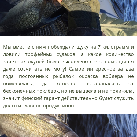
Мы вместе с ним побеждали щуку на 7 килограмм и
ловили трофейных судаков, а какое количество
зачётных окуней было выловлено с его помощью я
даже сосчитать не могу! Самое интересное за два
года постоянных рыбалок окраска воблера не
поменялась, да конечно поцарапалась от
бесконечных поклёвок, но не выцвела и не полиняла,
значит финский гарант действительно будет служить
долго и главное продуктивно.