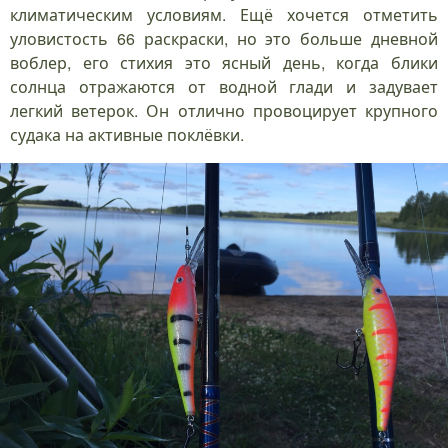
климатическим условиям. Ещё хочется отметить
уловистость 66 раскраски, но это больше дневной
воблер, его стихия это ясный день, когда блики
солнца отражаются от водной глади и задувает
легкий ветерок. Он отлично провоцирует крупного
судака на активные поклёвки.