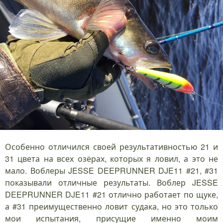
Особенно отличился своей результативностью 21 и
31 цвета на всех озёрах, которых я ловил, а это не
мало. Воблеры JESSE DEEPRUNNER DJE11 #21, #31
показывали отличные результаты. Воблер JESSE
DEEPRUNNER DJE11 #21 отлично работает по щуке,
а #31 преимущественно ловит судака, но это только
мои испытания, присущие именно моим