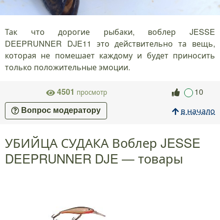
Так что дорогие рыбаки, воблер JESSE
DEEPRUNNER DJE11 это действительно та вещь,
которая не помешает каждому и будет приносить
только положительные эмоции.
4501
10
просмотр
в начало
Вопрос модератору
УБИЙЦА СУДАКА Воблер JESSE
DEEPRUNNER DJE — товары