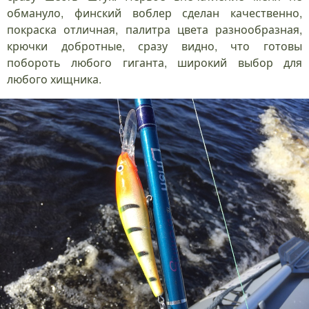
обмануло, финский воблер сделан качественно,
покраска отличная, палитра цвета разнообразная,
крючки добротные, сразу видно, что готовы
побороть любого гиганта, широкий выбор для
любого хищника.