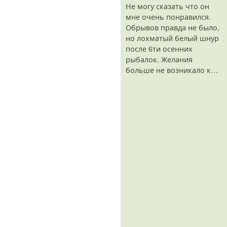
Не могу сказать что он
мне очень понравился.
Обрывов правда не было,
но лохматый белый шнур
после 6ти осенних
рыбалок. Желания
больше не возникало к…