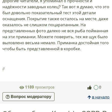
дорогие читатели, я упоминал о прочности и
надёжности заводных колец? Так вот я думаю, что это
был довольно показательный тест этой детали
оснащения. Покрытие также осталось на месте, даже
оказалось не слишком поцарапанным. На
представленных фото далеко не вся рыба пойманная
на эти приманки. Можете поверить, тех же щук было
выловлено весьма немало. Приманка достойная того
чтобы быть представленной в коробке.
//
1189
0
просмотров
в начало
Вопрос модератору