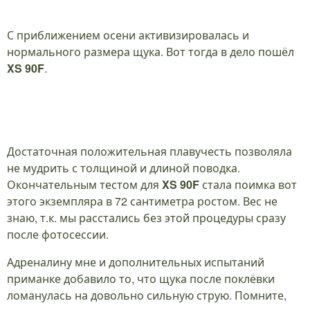
С приближением осени активизировалась и
нормального размера щука. Вот тогда в дело пошёл
XS 90F
.
Достаточная положительная плавучесть позволяла
не мудрить с толщиной и длиной поводка.
Окончательным тестом для
XS 90F
стала поимка вот
этого экземпляра в 72 сантиметра ростом. Вес не
знаю, т.к. мы расстались без этой процедуры сразу
после фотосессии.
Адреналину мне и дополнительных испытаний
приманке добавило то, что щука после поклёвки
ломанулась на довольно сильную струю. Помните,