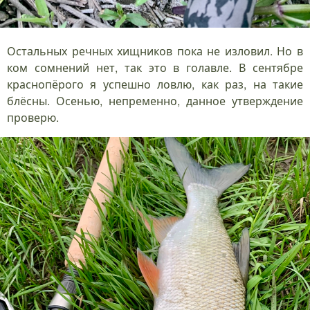
Остальных речных хищников пока не изловил. Но в
ком сомнений нет, так это в голавле. В сентябре
краснопёрого я успешно ловлю, как раз, на такие
блёсны. Осенью, непременно, данное утверждение
проверю.