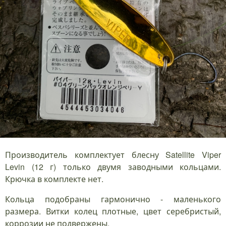
Производитель комплектует блесну Satellite Viper
Levin (12 г) только двумя заводными кольцами.
Крючка в комплекте нет.
Кольца подобраны гармонично - маленького
размера. Витки колец плотные, цвет серебристый,
коррозии не подвержены.