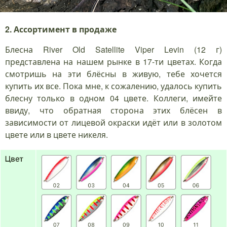
2. Ассортимент в продаже
Блесна River Old Satellite Viper Levin (12 г)
представлена на нашем рынке в 17-ти цветах. Когда
смотришь на эти блёсны в живую, тебе хочется
купить их все. Пока мне, к сожалению, удалось купить
блесну только в одном 04 цвете. Коллеги, имейте
ввиду, что обратная сторона этих блёсен в
зависимости от лицевой окраски идёт или в золотом
цвете или в цвете никеля.