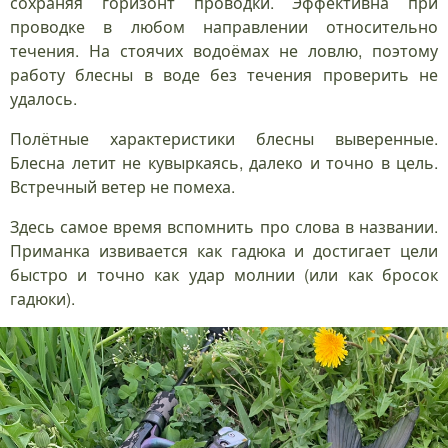
сохраняя горизонт проводки. Эффективна при
проводке в любом направлении относительно
течения. На стоячих водоёмах не ловлю, поэтому
работу блесны в воде без течения проверить не
удалось.
Полётные характеристики блесны выверенные.
Блесна летит не кувыркаясь, далеко и точно в цель.
Встречный ветер не помеха.
Здесь самое время вспомнить про слова в названии.
Приманка извивается как гадюка и достигает цели
быстро и точно как удар молнии (или как бросок
гадюки).