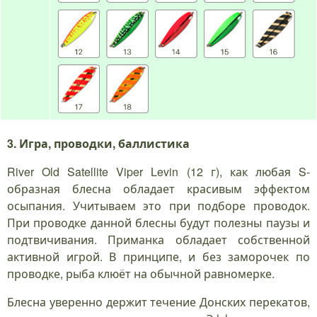
3. Игра, проводки, баллистика
River Old Satellite Viper Levin (12 г), как любая S-
образная блесна обладает красивым эффектом
осыпания. Учитываем это при подборе проводок.
При проводке данной блесны будут полезны паузы и
подтвичивания. Приманка обладает собственной
активной игрой. В принципе, и без заморочек по
проводке, рыба клюёт на обычной равномерке.
Блесна уверенно держит течение Донских перекатов,