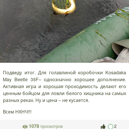
Подведу итог. Для голавлиной коробочки Kosadaka
May Beetle 35F– однозначно хорошее дополнение.
Активная игра и хорошая проходимость делают его
ценным бойцом для ловли белого хищника на самых
разных реках. Ну и цена – не кусается.
Всем НХНЧ!!!
1078
2
просмотров