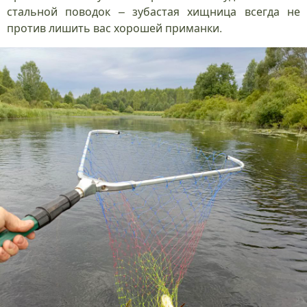
стальной поводок – зубастая хищница всегда не
против лишить вас хорошей приманки.