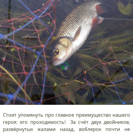
Стоит упомянуть про главное преимущество нашего
героя: его проходимость! За счёт двух двойников,
развёрнутых жалами назад, воблерок почти не