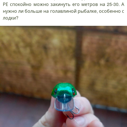
РЕ спокойно можно закинуть его метров на 25-30. А
нужно ли больше на голавлиной рыбалке, особенно с
лодки?